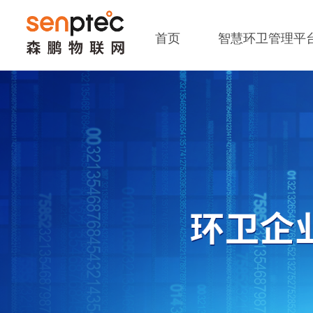
首页
智慧环卫管理平