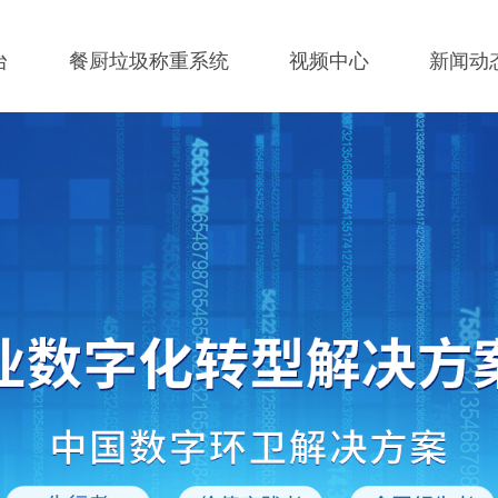
台
餐厨垃圾称重系统
视频中心
新闻动