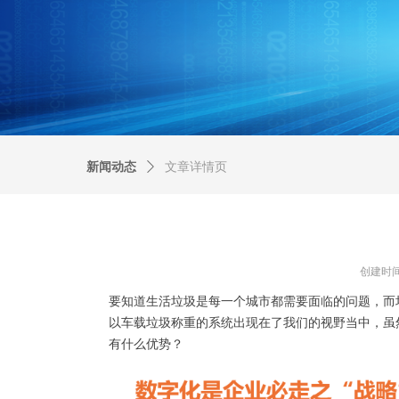
新闻动态
ꄲ
文章详情页
创建时
要知道生活垃圾是每一个城市都需要面临的问题，而
以车载垃圾称重的系统出现在了我们的视野当中，虽
有什么优势？