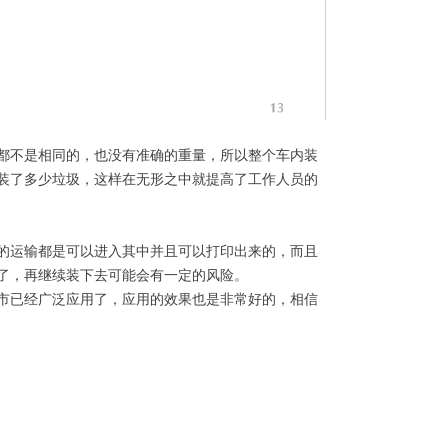
都不是相同的，也没有准确的重量，所以整个车内装
装了多少垃圾，这样在无形之中就提高了工作人员的
的运输都是可以进入其中并且可以打印出来的，而且
了，再继续装下去可能会有一定的风险。
市已经广泛应用了，应用的效果也是非常好的，相信