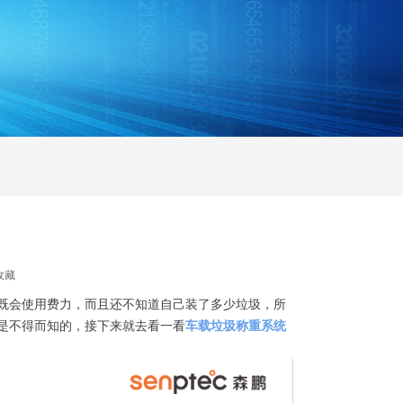
收藏
既会使用费力，而且还不知道自己装了多少垃圾，所
是不得而知的，接下来就去看一看
车载垃圾称重系统