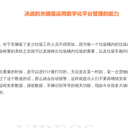
，对于车辆装了多少垃圾工作人员不得而知，因为每一个垃圾桶内的垃圾
圾称重的系统之后就可以直接称出垃圾桶内垃圾的重量，以及垃圾车厢内
出重量的时候，是可以进行计量打印的，无论是在某一时刻，某一次货物
过了这个数值的话，那么就会自动报警，这样就提示人们不要再继续安装
远程发射数据，接收数据，车辆识别等等的相关功能，现如今在很多大城
的。