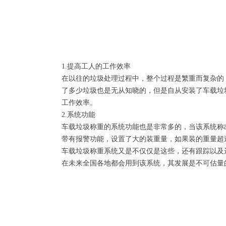
1.提高工人的工作效率
在以往的垃圾处理过程中，整个过程是繁重而复杂的
了多少垃圾也是无从知晓的，但是自从安装了车载垃
工作效率。
2.系统功能
车载垃圾称重的系统功能也是非常多的，当该系统称
带有报警功能，设置了大的装重量，如果装的重量超
车载垃圾称重系统又是不仅仅是这些，还有跟踪以及
在未来全国各地都会用到该系统，其发展是不可估量