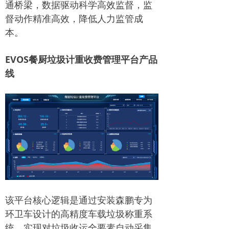
通桥梁，数据驱动科学高效监督，监
督动作精准高效，降低人力监管成
本。
EVOS餐厨垃圾计重收费管理平台产品
线
该平台核心逻辑是通过安装森鹏专为
环卫车设计的高精度车载垃圾称重系
统，实现对垃圾收运全要素自动采集