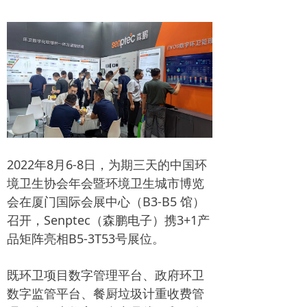
2022年8月6-8日，为期三天的中国环
境卫生协会年会暨环境卫生城市博览
会在厦门国际会展中心（B3-B5 馆）
召开，Senptec（森鹏电子）携3+1产
品矩阵亮相B5-3T53号展位。
既环卫项目数字管理平台、政府环卫
数字监管平台、餐厨垃圾计重收费管