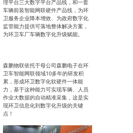
理平台三大数字平台产品线，和一套
车辆前装智能网联硬件产品线，为环
卫服务企业降本增效、为政府数字化
监管能力提供可落地整体解决方案，
为环卫车厂车辆数字化升级赋能。
森鹏物联依托于母公司森鹏电子在环
卫车智能网联领域10多年的研发积
累，形成环卫数字化软硬件一体能
力，基于这种能力可实现车辆、人员
作业大数据的自动精准采集，这是实
现环卫信息化到数字化升级的关键
点！