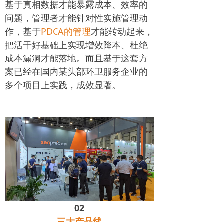
基于真相数据才能暴露成本、效率的
问题，管理者才能针对性实施管理动
作，基于
PDCA的管理
才能转动起来，
把活干好基础上实现增效降本、杜绝
成本漏洞才能落地。而且基于这套方
案已经在国内某头部环卫服务企业的
多个项目上实践，成效显著。
02
三大产品线