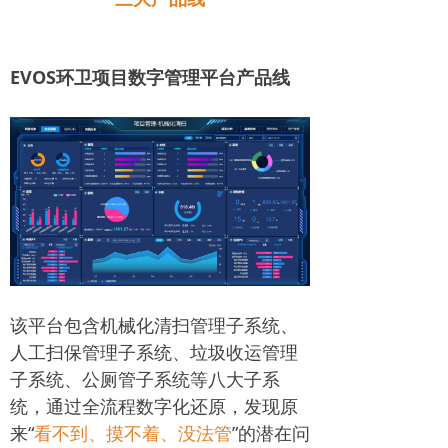
EVOS环卫项目数字管理平台产品线
该平台包含机械化清扫管理子系统、
人工扫保管理子系统、垃圾收运管理
子系统、公厕管子系统等八大子系
统，通过全流程数字化还原，发现原
来“
看不到、摸不着、没法管
”的潜在问