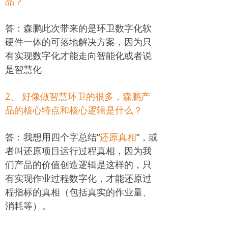
品？
答：森鹏此次带来的是环卫数字化软
硬件一体的可落地解决方案，因为只
有实现数字化才能走向智能化或者说
是智慧化
2、 好像做智慧环卫的很多，森鹏产
品的核心特点和核心逻辑是什么？
答：我想用四个字总结“
还原真相
”，或
者叫还原项目运行过程真相，因为我
们产品的价值创造逻辑是这样的，只
有实现作业过程数字化，才能还原过
程指标的真相（包括真实的作业量、
消耗等）。