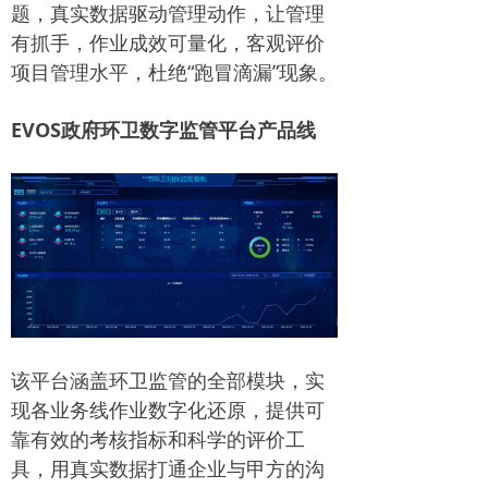
题，真实数据驱动管理动作，让管理
有抓手，作业成效可量化，客观评价
项目管理水平，杜绝“跑冒滴漏”现象。
EVOS政府环卫数字监管平台产品线
该平台涵盖环卫监管的全部模块，实
现各业务线作业数字化还原，提供可
靠有效的考核指标和科学的评价工
具，用真实数据打通企业与甲方的沟