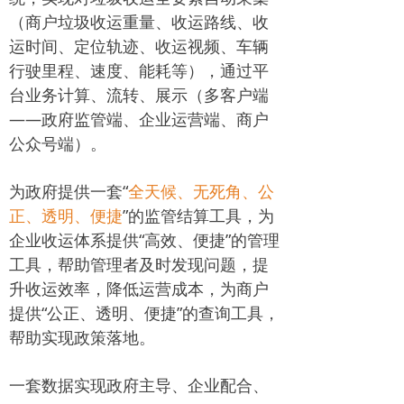
（商户垃圾收运重量、收运路线、收
运时间、定位轨迹、收运视频、车辆
行驶里程、速度、能耗等），通过平
台业务计算、流转、展示（多客户端
——政府监管端、企业运营端、商户
公众号端）。
为政府提供一套“
全天候、无死角、公
正、透明、便捷
”的监管结算工具，为
企业收运体系提供“高效、便捷”的管理
工具，帮助管理者及时发现问题，提
升收运效率，降低运营成本，为商户
提供“公正、透明、便捷”的查询工具，
帮助实现政策落地。
一套数据实现政府主导、企业配合、