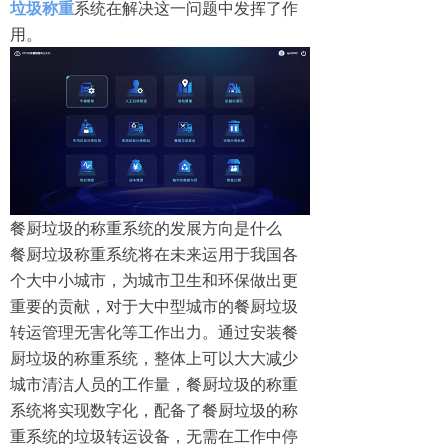
垃圾称重
系统在解决这一问题中发挥了作
用。
餐厨垃圾的称重系统的发展方向是什么
餐厨垃圾称重系统将在未来运用于我国各
个大中小城市，为城市卫生和环保做出更
重要的贡献，对于大中型城市的餐厨垃圾
转运管理无害化等工作出力。通过安装餐
厨垃圾的称重系统，整体上可以大大减少
城市清洁人员的工作量，餐厨垃圾的称重
系统将实现数字化，配备了餐厨垃圾的称
重系统的垃圾转运设备，无需在工作中停