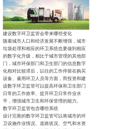
建设数字环卫监管会带来哪些变化
随着城市人口和经济发展不断增强，城市
垃圾处理和相应的环卫系统也要做到相应
的数字化升级，相比于城市管理的其他部
门，城市环保部门和卫生部门的信息数字
化相对比较滞后，以往的工作停留在购买
设备、雇用环卫人员等方面，而投资和建
设数字环卫监管可以提高环保和卫生部门
日常的工作效率、提升环卫日常作业水
平，增强城市卫生和环保管理的能力。
数字环卫监管包含哪些系统
设计完善的数字环卫监管可以将城市的环
卫设施作业情况、道路状况、空气和水资