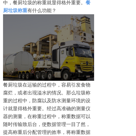
中，餐厨垃圾的称重就显得格外重要。
餐
厨垃圾称重
​有什么功能？
餐厨垃圾在运输的过程中，容易引发食物
腐烂，或者出现溢水的情况。那么垃圾称
重的过程中，防腐以及防水测量环境的设
计就显得格外重要。经过高准确的测量仪
器的测量，在称重过程中，称重数据可以
随时传输致后台，使数据管理一目了然，
提高称重后分配管理的效率，将称重数据