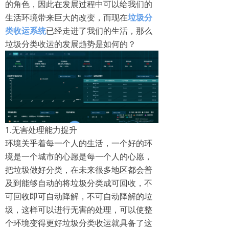
的角色，因此在发展过程中可以给我们的
生活环境带来巨大的改变，而现在
垃圾分
类收运系统
已经走进了我们的生活，那么
垃圾分类收运的发展趋势是如何的？
1.无害处理能力提升
环境关乎着每一个人的生活，一个好的环
境是一个城市的心愿是每一个人的心愿，
把垃圾做好分类，在未来很多地区都会普
及到能够自动的将垃圾分类成可回收，不
可回收即可自动降解，不可自动降解的垃
圾，这样可以进行无害的处理，可以使整
个环境变得更好垃圾分类收运就具备了这