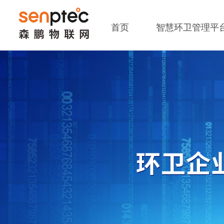
首页
智慧环卫管理平