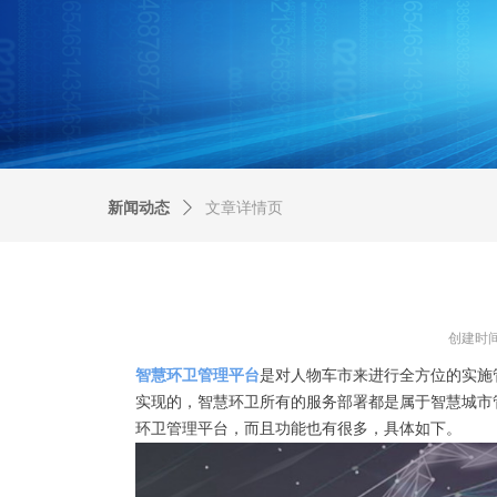
新闻动态
ꄲ
文章详情页
创建时
智慧环卫管理平台
是对人物车市来进行全方位的实施
实现的，智慧环卫所有的服务部署都是属于智慧城市
环卫管理平台，而且功能也有很多，具体如下。