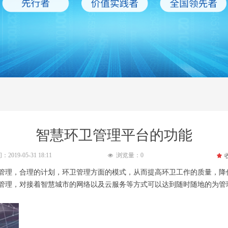
智慧环卫管理平台的功能
间：
2019-05-31
18:11
浏览量：
0
끄
넶
管理，合理的计划，环卫管理方面的模式，从而提高环卫工作的质量，降
管理，对接着智慧城市的网络以及云服务等方式可以达到随时随地的为管