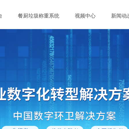
台
餐厨垃圾称重系统
视频中心
新闻动