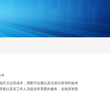
收藏
低环卫运营成本，用数字估量以及垃圾分类等时效来
理者以及其工作人员提供所需要的服务，这就是智慧