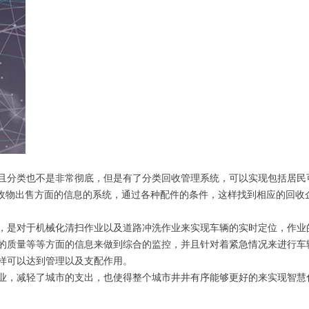
且分类也不是非常彻底，但是有了分类回收管理系统，可以实现包括居民可
回收物出售方面的信息的系统，通过各种配件的条件，这样找到相应的回收
，是对于机械化清扫作业以及道路冲洗作业来实现车辆的实时定位，作业
的质量等等方面的信息来做到综合的监控，并且针对着紧急情况来进行车
样可以达到管理以及支配作用。
业，减轻了城市的支出，也使得整个城市井井有序能够更好的来实现智慧