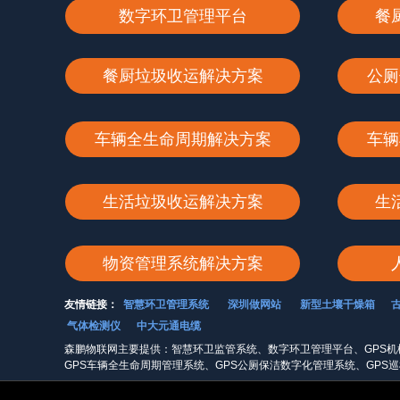
数字环卫管理平台
餐
餐厨垃圾收运解决方案
公厕
车辆全生命周期解决方案
车辆
生活垃圾收运解决方案
生
物资管理系统解决方案
友情链接：
智慧环卫管理系统
深圳做网站
新型土壤干燥箱
气体检测仪
中大元通电缆
森鹏物联网主要提供：智慧环卫监管系统、数字环卫管理平台、GPS机
GPS车辆全生命周期管理系统、GPS公厕保洁数字化管理系统、GPS