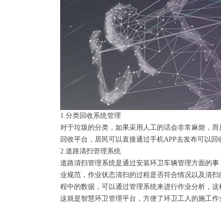
1.分类回收系统管理
对于垃圾的分类，如果采用人工的话会非常麻烦，而
回收平台，居民可以直接通过手机APP去发布可以
2.道路清扫管理系统
道路清扫管理系统是通过安装环卫车辆管理方面的事
业规范，作业状态清扫的过程是否符合情况以及清扫
程中的数据，可以通过管理系统来进行作业分析，这
这就是智慧环卫管理平台，方便了环卫工人的施工作