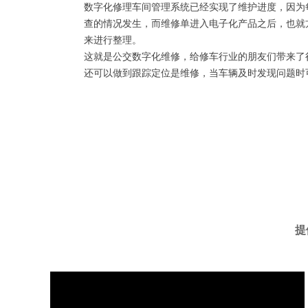
数字化修理车间管理系统已经实现了维护进度，因为
查的情况发生，而维修单进入电子化产品之后，也就
来进行整理。
这就是公交数字化维修，给修车行业的朋友们带来了
还可以做到跟踪定位是维修，当车辆及时发现问题时
提