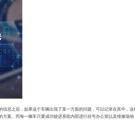
的信息之后，如果这个车辆出现了某一方面的问题，可以记录在其中，这
的方案。而每一辆车只要成功驶进系统内部进行挂号办公室以及维修场地