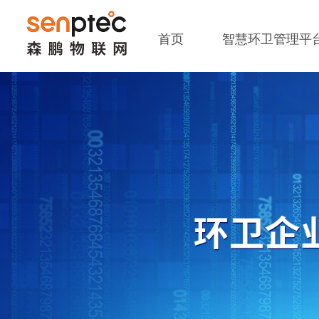
首页
智慧环卫管理平