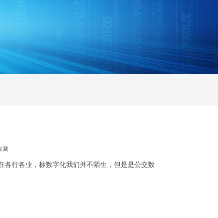
收藏
在各行各业，标数字化我们并不陌生，但是是公交数