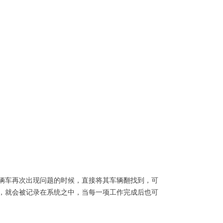
辆车再次出现问题的时候，直接将其车辆翻找到，可
，就会被记录在系统之中，当每一项工作完成后也可