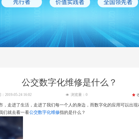
公交数字化维修是什么？
间：
2019-05-24
16:02
浏览量：
0
끄
넶
市，走进了生活，走进了我们每一个人的身边，而数字化的应用可以出现
我们就去看一看
公交数字化维修
指的是什么？