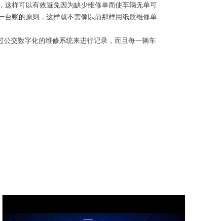
，这样可以有效避免因为缺少维修单而使车辆无单可
一台账的原则，这样就不需像以前那样用纸质维修单
过公交数字化的维修系统来进行记录，而且每一辆车