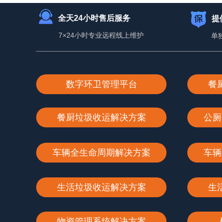
全天24小时售后服务
提
7×24小时专业远程线上维护
单
数字环卫管理平台
餐
餐厨垃圾收运解决方案
公厕
车辆全生命周期解决方案
车辆
生活垃圾收运解决方案
生
物资管理系统解决方案