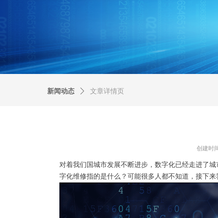
新闻动态
ꄲ
文章详情页
创建时
对着我们国城市发展不断进步，数字化已经走进了城
字化维修指的是什么？可能很多人都不知道，接下来