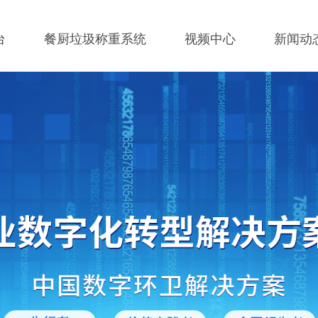
台
餐厨垃圾称重系统
视频中心
新闻动