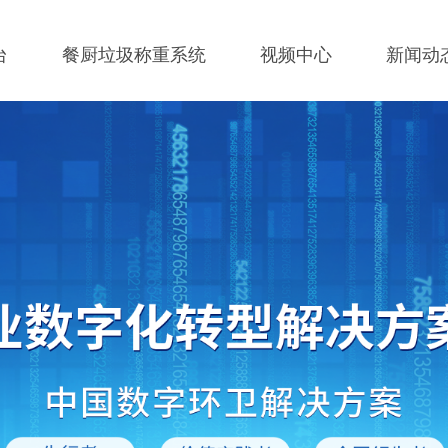
台
餐厨垃圾称重系统
视频中心
新闻动