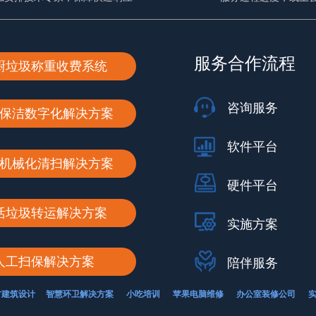
服务合作流程
厨垃圾称重收费系统
咨询服务
保洁数字化解决方案
软件平台
机械化清扫解决方案
硬件平台
活垃圾转运解决方案
实施方案
人工扫保解决方案
陪伴服务
古建筑设计
智慧环卫解决方案
小吃培训
苹果电脑维修
办公室装修公司