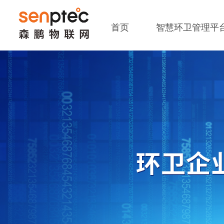
首页
智慧环卫管理平