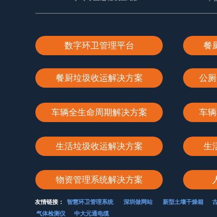
数字环卫管理平台
餐
餐厨垃圾收运解决方案
公厕
车辆全生命周期解决方案
车辆
生活垃圾收运解决方案
生
物资管理系统解决方案
友情链接：
智慧环卫管理系统
深圳做网站
新型土壤干燥箱
气体检测仪
中大元通电缆