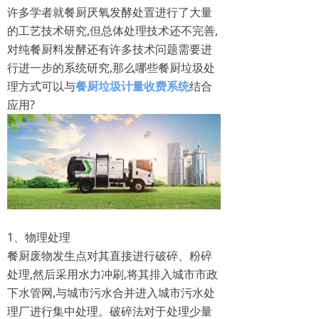
许多学者就餐厨厌氧发酵处置进行了大量
的工艺技术研究,但总体处理技术还不完善,
对纯餐厨料发酵还有许多技术问题需要进
行进一步的系统研究,那么哪些餐厨垃圾处
理方式可以与
餐厨垃圾计量收费系统
结合
应用?
1、物理处理
餐厨废物发生点对其直接进行破碎、粉碎
处理,然后采用水力冲刷,将其排入城市市政
下水管网,与城市污水合并进入城市污水处
理厂进行集中处理。破碎法对于处理少量