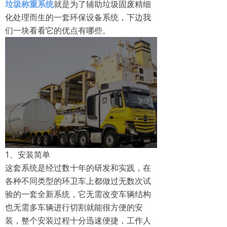
垃圾称重系统‍
就是为了辅助垃圾固废精细
化处理而生的一套环保设备系统，下边我
们一块看看它的优点有哪些。
1、安装简单
这套系统是经过数十年的研发和实践，在
各种不同类型的环卫车上都做过无数次试
验的一套全新系统，它无需改变车辆结构
也无需多车辆进行切割就能很方便的安
装，整个安装过程十分迅速便捷，工作人