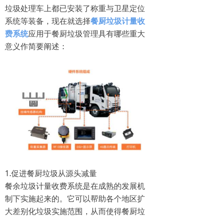
垃圾处理车上都已安装了称重与卫星定位
系统等装备，现在就选择
餐厨垃圾计量收
费系统
‍应用于餐厨垃圾管理具有哪些重大
意义作简要阐述：
1.促进餐厨垃圾从源头减量
餐余垃圾计量收费系统是在成熟的发展机
制下实施起来的。它可以帮助各个地区扩
大差别化垃圾实施范围，从而使得餐厨垃