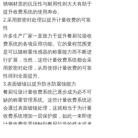
锈钢材质的抗压性与耐用性则大大有助于
提升收费系统的使用寿命。
2.采用胶密封处理以提升计量收费的可靠
性
许多生产厂家一直致力于提升餐厨垃圾收
费系统的各项应用功能。它的量程范围更
是可以随称重传感器的称重能力而不断进
行扩展，当然，这些计量收费系统都会采
用胶密封处理，从而使得计量收费的可靠
性得到全面提升。
3.表面镀镍以提升防水防腐蚀能力
餐厨垃圾计量收费系统已逐步成为必不可
缺的称重管理系统。这些计量收费系统还
会通过表面镀镍处理，这就相当于为计量
收费系统增加一层保护膜，如此一来即使
计量收费装置碰触到餐厨垃圾的残水或者
残渣，也不会因此产生腐蚀或者失准等现