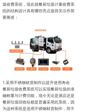
圾收费系统，现在就餐厨垃圾计量收费系
统‍的结构设计具有哪些亮点值得关注作简
要阐述：
1.采用不锈钢材质制作以提升使用寿命
餐厨垃圾收费系统可以实现餐厨垃圾的准
确称重与计费功能，现今无论是酒店还是
餐厨垃圾回收站都是普遍采用此系统，因
为这种系统是选用不锈钢材质制作，而不