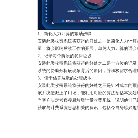
1、简化人力计算的繁琐步骤
安装此类收费系统将获得的好处之一是简化人力计算
量，将会影响后续工作的开展，单凭人力计算的话会
2、记录每个阶段的餐厨垃圾
安装此类收费系统将获得的好处之二是全方位的记录
系统的协助分析该现象背后的原因，并积极需求合理
3、便于估算垃圾的处理成本
安装此类收费系统将获得的好处之三是针对成本的预
该系统便派上了用场，能利用对应的算法预估本次处
当客户决定考察餐厨垃圾计量收费系统，说明他们已
获取与计费系统息息相关的资讯，包括令自身感兴趣