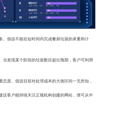
多。假设不能在短时间内完成餐厨垃圾的承重和计
。当发现某个阶段的垃圾数目超出预期，客户可利用
重态度。假设目前对处理成本的大致区间一无所知，
建议客户能持续关注正规机构创建的网站，便可从中