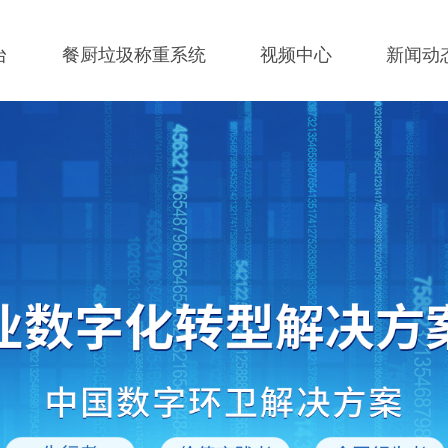
台
餐厨垃圾称重系统
视频中心
新闻动