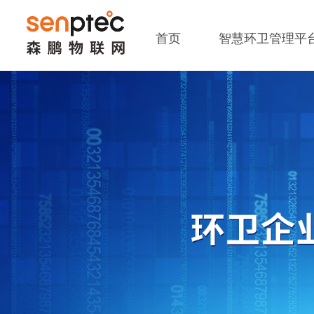
首页
智慧环卫管理平