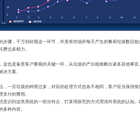
的步骤，千万别轻视这一环节，毕竟有些场所每天产生的餐厨垃圾数目较
耗费过多精力。
，这也是备受客户重视的关键一环，从垃圾的产出能推断出诸多其他事宜
解决方案。
估，一旦垃圾的种类过多，对应的处理方式也各不相同，客户应当保持慎
理支付的费用。
经意识到这类系统的一部分特点，打算用探究的方式理清对系统的认知。
的多种内容。