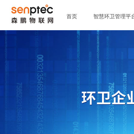
首页
智慧环卫管理平