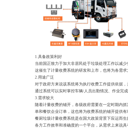
1.具备政策利好
当前国正致力于加大非居民处于垃圾处理工作以减少
这催生了计量收费系统的研发和上市，也将为各需求
2.用途广泛
对于政府方来说该系统将为执行收费工作提供依据，
通过系统可以实时掌控车辆/人员出勤情况、作业完
3.需求较大
随着计量收费的铺开，各级政府需要在一定时期内抓
单和餐饮企业订单，这也将为收费系统的铺开提供有
餐厨垃圾计量收费系统是在国大政策背景下应运而生
各方工作效率和准确度的一个平台，从需求上来说具