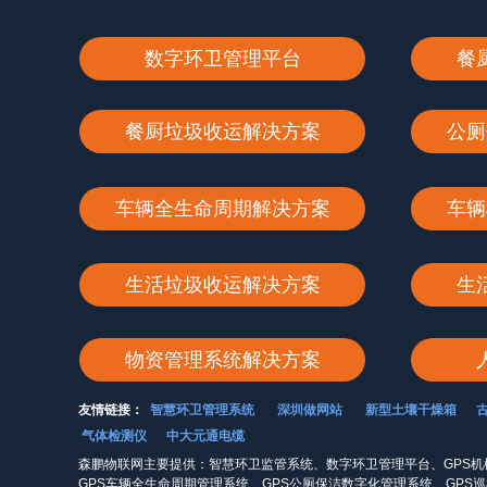
数字环卫管理平台
餐
餐厨垃圾收运解决方案
公厕
车辆全生命周期解决方案
车辆
生活垃圾收运解决方案
生
物资管理系统解决方案
友情链接：
智慧环卫管理系统
深圳做网站
新型土壤干燥箱
气体检测仪
中大元通电缆
森鹏物联网主要提供：智慧环卫监管系统、数字环卫管理平台、GPS机
GPS车辆全生命周期管理系统、GPS公厕保洁数字化管理系统、GPS