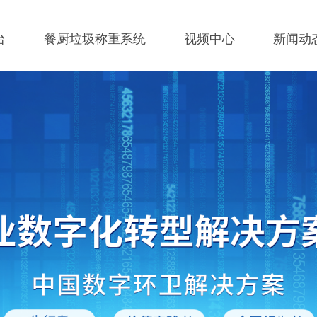
台
餐厨垃圾称重系统
视频中心
新闻动