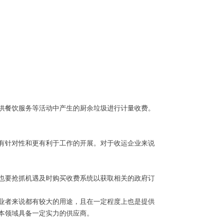
供餐饮服务等活动中产生的厨余垃圾进行计量收费。
有针对性和更有利于工作的开展。对于收运企业来说
也要抢抓机遇及时购买收费系统以获取相关的政府订
业者来说都有较大的用途，且在一定程度上也是提供
本领域具备一定实力的供应商。