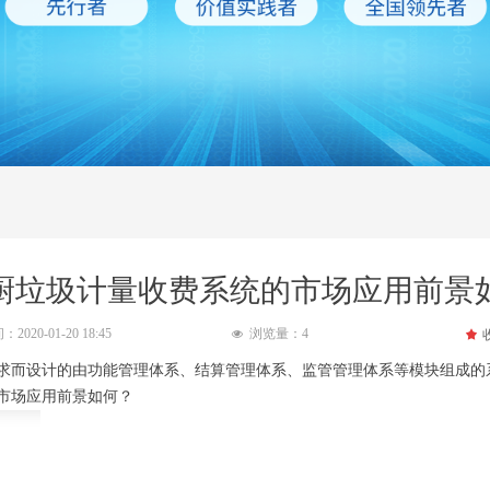
厨垃圾计量收费系统的市场应用前景
间：
2020-01-20
18:45
浏览量：
4
끄
넶
求而设计的由功能管理体系、结算管理体系、监管管理体系等模块组成的
市场应用前景如何？