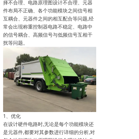
择不合理、电路原理图设计不合理、元器
件布局不正确、各个功能模块之间信号相
互耦合、元器件之间的相互配合等问题,经
常会出现称重控制器电路不稳定、电路中
的信号耦合、高频信号与低频信号互相干
扰等问题。
1、优化
在设计硬件电路时,无论是每个功能模块还
是元器件,都要对其参数进行详细的分析,对