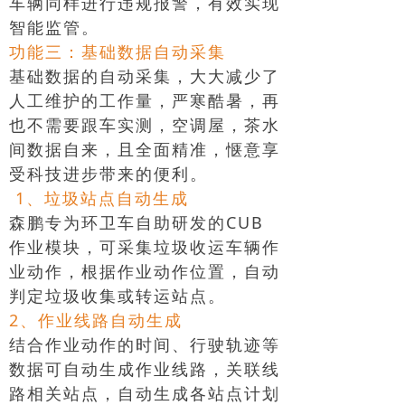
车辆同样进行违规报警，有效实现
智能监管。
功能三：基础数据自动采集
基础数据的自动采集，大大减少了
人工维护的工作量，严寒酷暑，再
也不需要跟车实测，空调屋，茶水
间数据自来，且全面精准，惬意享
受科技进步带来的便利。
1、垃圾站点自动生成
森鹏专为环卫车自助研发的CUB
作业模块，可采集垃圾收运车辆作
业动作，根据作业动作位置，自动
判定垃圾收集或转运站点。
2、作业线路自动生成
结合作业动作的时间、行驶轨迹等
数据可自动生成作业线路，关联线
路相关站点，自动生成各站点计划