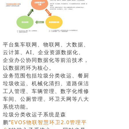
平台集车联网、物联网、大数据、
云计算、AI、企业资源数据化、
企业办公协同数据化等前沿技术，
以数据闭环为核心。
业务范围包括垃圾分类收运、餐厨
垃圾收运、机械化清扫、道路保洁
工人管理、车辆管理、数字化维修
车间、公厕管理、环卫天网等八大
系统功能。
垃圾分类收运子系统是森
鹏“
EVOS物联智慧环卫2.0管理平