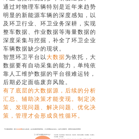
通过对物理车辆特别是近年来趋势
明显的新能源车辆的深度感知，以
及环卫行业、环卫业务深耕，实现
整车数据、作业数据等海量数据的
深度采集与挖掘，补全了环卫企业
车辆数据缺少的现状。
智慧环卫平台以
大数据
为依托，大
数据要有自动采集的能力，单纯依
靠人工维护数据的平台很难运转，
后期必定面临废弃风险。
有了底层的大数据源，后续的分析
汇总、辅助决策才能变现。制定决
策、发现问题、解决问题、优化决
策，管理才会形成良性循环。