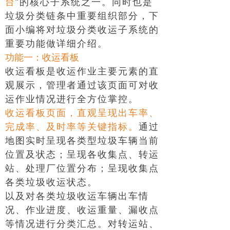
台
”的核心子系统之一。同时也是
垃圾分类链条中重要组织部分，下
面小编将对垃圾分类收运子系统的
重要功能做详细介绍。
功能一：收运看板
收运看板是收运作业主要元素的直
观展示，管理者通过该页面可对收
运作业情况进行全方位掌控。
收运看板页面，直观呈现出车率、
完成率、及时率等关键指标。
通过
地图实时呈现各类型垃圾车辆当前
位置及状态；呈现各收集点、转运
站、处理厂位置分布；呈现收集点
各类垃圾收运状态。
以及对各类垃圾收运车辆出车情
况、作业进度、收运重量、漏收点
等情况进行分类汇总。对转运站、