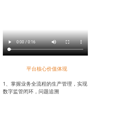
平台核心价值体现
1、掌握业务全流程的生产管理，实现
数字监管闭环，问题追溯