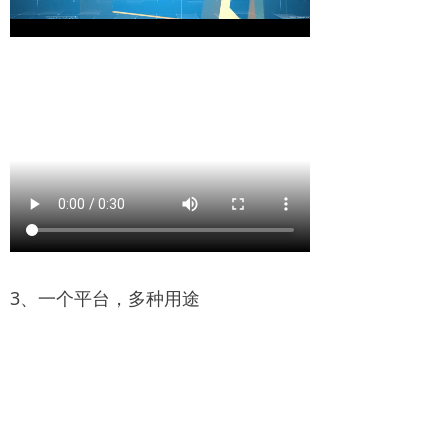
3、一个平台，多种用途