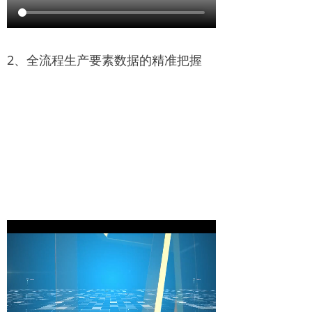
2、全流程生产要素数据的精准把握