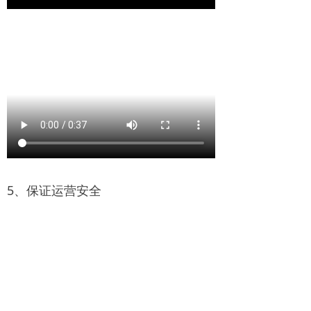
5、保证运营安全