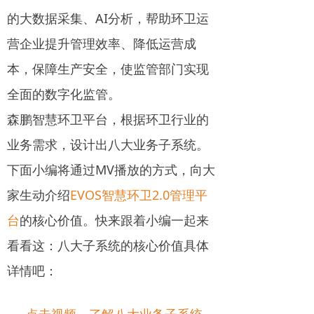
的大数据采集、AI分析，帮助环卫运
营企业提升管理效率、降低运营成
本，保障生产安全，使监管部门实现
全面的数字化监管。
森鹏智慧环卫平台，根据环卫行业的
业务需求，设计出八大业务子系统。
下面小编将通过MV播放的方式，向大
家生动介绍
EVOS智慧环卫2.0管理平
台
的核心价值。快来跟着小编一起来
看看这：八大子系统的核心价值具体
详情吧：