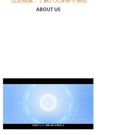
点击视频，了解八大业务子系统
ABOUT US