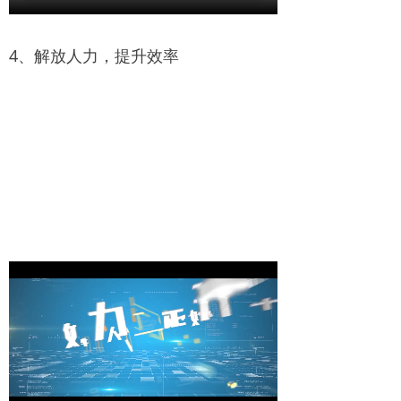
4、解放人力，提升效率