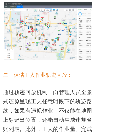
二：保洁工人作业轨迹回放：
通过轨迹回放机制，向管理人员全景
式还原呈现工人任意时段下的轨迹路
线，如果有违规作业，不仅能在地图
上标记出位置，还能自动生成违规台
账列表。此外，工人的作业量、完成