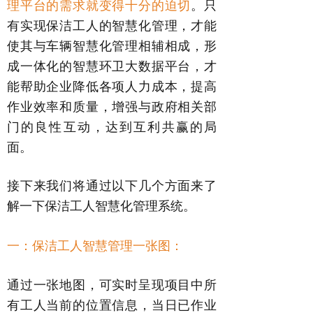
理平台的需求就变得十分的迫切
。只
有实现保洁工人的智慧化管理，才能
使其与车辆智慧化管理相辅相成，形
成一体化的智慧环卫大数据平台，才
能帮助企业降低各项人力成本，提高
作业效率和质量，增强与政府相关部
门的良性互动，达到互利共赢的局
面。
接下来我们将通过以下几个方面来了
解一下保洁工人智慧化管理系统。
一：保洁工人智慧管理一张图：
通过一张地图，可实时呈现项目中所
有工人当前的位置信息，当日已作业