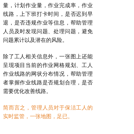
量，计划作业量，作业完成率，作业
线路，上下班打卡时间，是否迟到早
退，是否违规作业等信息，帮助管理
人员及时发现问题、处理问题，避免
问题累计以及潜在的风险。
除了工人相关信息外，一张图上还能
呈现项目当前的作业网格规划、工人
作业线路的网状分布情况，帮助管理
者掌握作业线路是否规划合理，是否
需要优化改善线路。
简而言之，管理人员对于保洁工人的
实时监管，一张地图，足已。