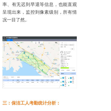
率、有无迟到早退等信息，也能直观
呈现出来，监控到像素级别，所有情
况一目了然。
三：保洁工人考勤统计分析：