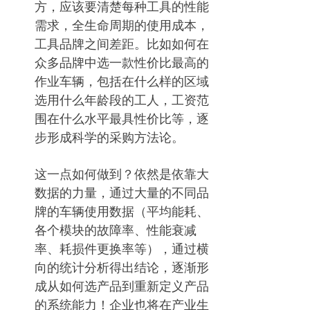
方，应该要清楚每种工具的性能
需求，全生命周期的使用成本，
工具品牌之间差距。比如如何在
众多品牌中选一款性价比最高的
作业车辆，包括在什么样的区域
选用什么年龄段的工人，工资范
围在什么水平最具性价比等，逐
步形成科学的采购方法论。
这一点如何做到？依然是依靠大
数据的力量，通过大量的不同品
牌的车辆使用数据（平均能耗、
各个模块的故障率、性能衰减
率、耗损件更换率等），通过横
向的统计分析得出结论，逐渐形
成从如何选产品到重新定义产品
的系统能力！企业也将在产业生