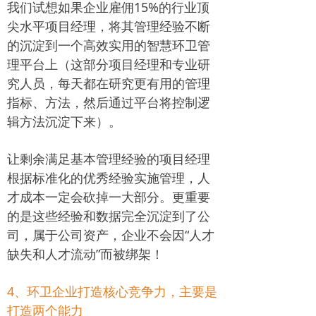
我们试想如果企业雇佣15%的行业顶
尖水平项目经理，将其管理经验不断
的沉淀到一个高效实用的智慧环卫管
理平台上（这部分项目经理和专业研
究人员，每天都在研究更有用的管理
指标、方法，然后通过平台将控制逻
辑方法沉淀下来）。
让剩余满足基本管理经验的项目经理
根据标准化的优秀经验实施管理，人
才成本一定会砍掉一大部分。更重要
的是这些经验和数据完全沉淀到了公
司，属于公司资产，企业不会因“人才
缺失和人才流动”而被绑架！
4、环卫企业打造核心竞争力，主要是
打造两个能力