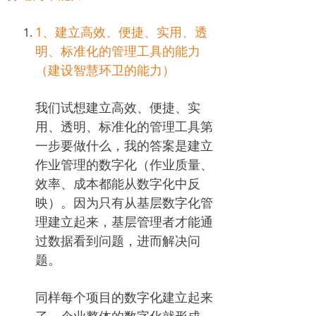
1、建立高效、便捷、实用、透
明、标准化的管理工具的能力
（建设智慧环卫的能力）
我们试想建立高效、便捷、实
用、透明、标准化的管理工具第
一步要做什么，我的答案是建立
作业管理的数字化（作业质量、
效率、成本都能从数字化中反
映）。因为只有从基层数字化管
理建立起来，基层管理者才能通
过数据看到问题，进而解决问
题。
同样每个项目的数字化建立起来
了，企业整体的数字化就形成