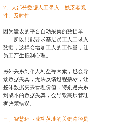
2、大部分数据人工录入，缺乏客观
性、及时性
因为建设的平台自动采集的数据单
一，所以只能要求基层员工人工录入
数据，这样会增加工人的工作量，让
员工产生抵制心理。
另外关系到个人利益等因素，也会导
致数据失真，无法反馈过程指标，让
整体数据失去管理价值，特别是关系
到成本的数据失真，会导致高层管理
者决策错误。
三、智慧环卫成功落地的关键路径是
什么？