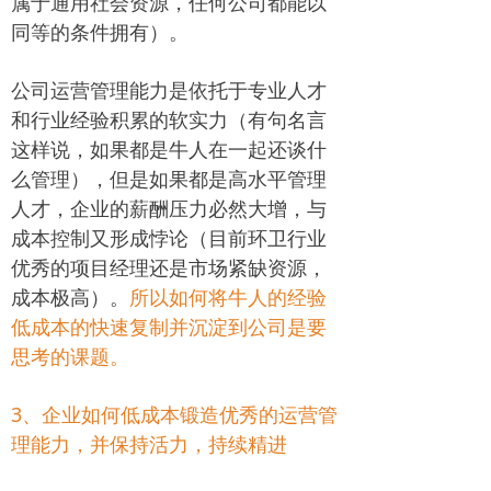
属于通用社会资源，任何公司都能以
同等的条件拥有）。
公司运营管理能力是依托于专业人才
和行业经验积累的软实力（有句名言
这样说，如果都是牛人在一起还谈什
么管理），但是如果都是高水平管理
人才，企业的薪酬压力必然大增，与
成本控制又形成悖论（目前环卫行业
优秀的项目经理还是市场紧缺资源，
成本极高）。
所以如何将牛人的经验
低成本的快速复制并沉淀到公司是要
思考的课题。
3、企业如何低成本锻造优秀的运营管
理能力，并保持活力，持续精进