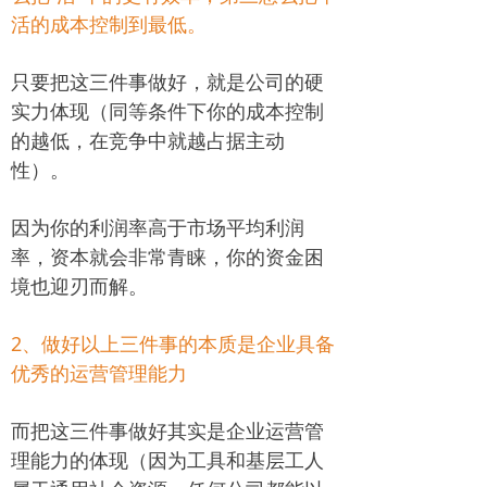
活的成本控制到最低。
只要把这三件事做好，就是公司的硬
实力体现（同等条件下你的成本控制
的越低，在竞争中就越占据主动
性）。
因为你的利润率高于市场平均利润
率，资本就会非常青睐，你的资金困
境也迎刃而解。
2、做好以上三件事的本质是企业具备
优秀的运营管理能力
而把这三件事做好其实是企业运营管
理能力的体现（因为工具和基层工人