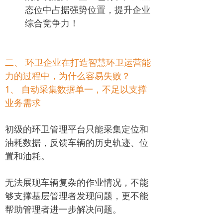
态位中占据强势位置，提升企业
综合竞争力！
二、 环卫企业在打造智慧环卫运营能
力的过程中，为什么容易失败？
1、 自动采集数据单一，不足以支撑
业务需求
初级的环卫管理平台只能采集定位和
油耗数据，反馈车辆的历史轨迹、位
置和油耗。
无法展现车辆复杂的作业情况，不能
够支撑基层管理者发现问题，更不能
帮助管理者进一步解决问题。