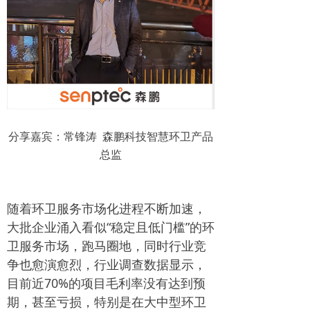
分享嘉宾：常锋涛 森鹏科技智慧环卫产品
总监
随着环卫服务市场化进程不断加速，
大批企业涌入看似“稳定且低门槛”的环
卫服务市场，跑马圈地，同时行业竞
争也愈演愈烈，行业调查数据显示，
目前近70%的项目毛利率没有达到预
期，甚至亏损，特别是在大中型环卫