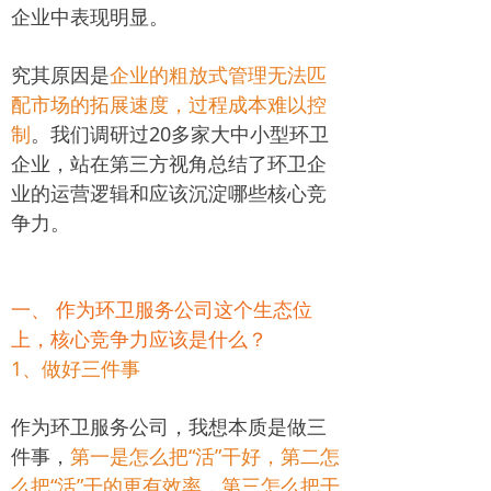
企业中表现明显。
究其原因是
企业的粗放式管理无法匹
配市场的拓展速度，过程成本难以控
制
。我们调研过20多家大中小型环卫
企业，站在第三方视角总结了环卫企
业的运营逻辑和应该沉淀哪些核心竞
争力。
一、 作为环卫服务公司这个生态位
上，核心竞争力应该是什么？
1、做好三件事
作为环卫服务公司，我想本质是做三
件事，
第一是怎么把“活”干好，第二怎
么把“活”干的更有效率，第三怎么把干