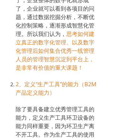
了，企业就可以看到各项目的问
题，通过数据挖掘分析，不断优
化控制策略，逐渐形成智慧化管
理。所以我们认为，
思考如何建
立真正的数字化管理、以及数字
化管理后如何集合优秀一线管理
人员的管理智慧沉淀到平台上，
是非常有价值的重大课题！
2、定义“生产工具”的能力（B2M
产品定义能力）
除了要具备建立优秀管理工具的
能力，定义生产工具环卫设备的
能力同样重要，因为环卫生产离
不开工具。作为生产工具的使用