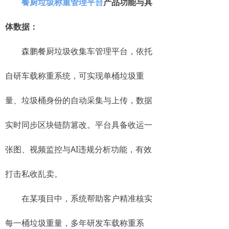
餐厨垃圾称重管理平台
产品功能与具
体数据：
森鹏餐厨垃圾收集车管理平台，依托
自研车载称重系统，可实现单桶垃圾重
量、垃圾桶身份的自动采集与上传，数据
实时同步区块链防篡改。平台具备收运一
张图、视频监控与AI违规分析功能，有效
打击私收乱卖。
在某项目中，系统帮助客户精准核实
每一桶垃圾重量，多年研发车载称重系