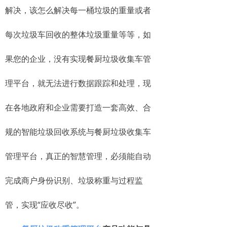
解决，该怎么解决每一桶垃圾的重量或者
每次垃圾车回收的整体垃圾重量等等，如
果您的企业，没有实现餐厨垃圾收集车管
理平台，就无法进行数据跟踪和处理，现
在各地政府和企业需要打造一套高效、合
规的智能垃圾回收系统与餐厨垃圾收集车
管理平台，真正的智慧管理，必须能自动
完成商户身份识别、垃圾称重与过程监
管，实现“应收尽收”。