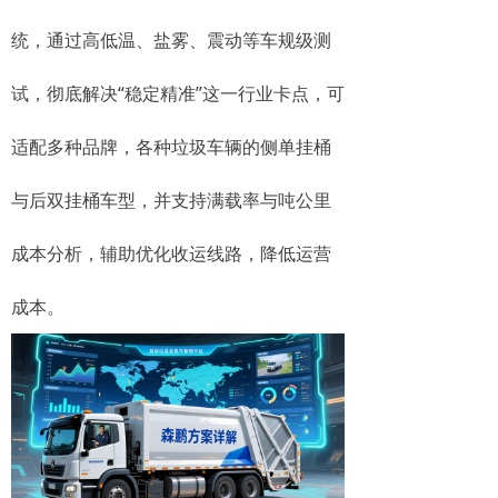
统，通过高低温、盐雾、震动等车规级测
试，彻底解决“稳定精准”这一行业卡点，可
适配多种品牌，各种垃圾车辆的侧单挂桶
与后双挂桶车型，并支持满载率与吨公里
成本分析，辅助优化收运线路，降低运营
成本。