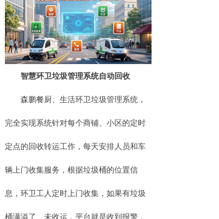
智慧环卫垃圾管理系统自动回收
森鹏餐厨、生活环卫垃圾管理系统，
完全实现系统针对每个商铺、小区的定时
定点的回收转运工作，每天安排人员和车
辆上门收集服务，根据垃圾桶的位置信
息，环卫工人定时上门收集，如果有垃圾
桶满溢了、未收运，平台就是收到报警，