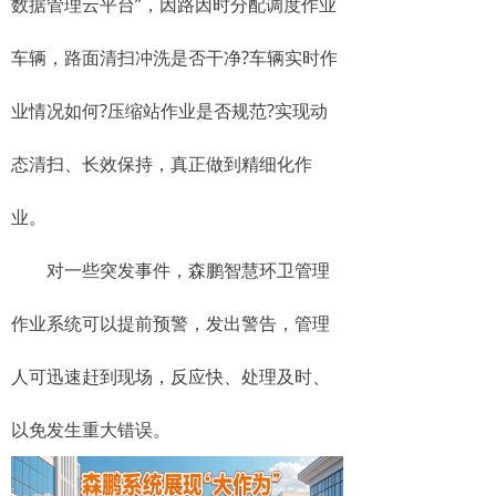
数据管理云平台”，因路因时分配调度作业
车辆，路面清扫冲洗是否干净?车辆实时作
业情况如何?压缩站作业是否规范?实现动
态清扫、长效保持，真正做到精细化作
业。
对一些突发事件，森鹏智慧环卫管理
作业系统可以提前预警，发出警告，管理
人可迅速赶到现场，反应快、处理及时、
以免发生重大错误。