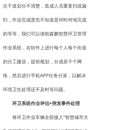
次干道划分不清楚，造成人员重复扫或漏
扫，作业完成度也不知道是何时何地完成
的等等，我们可以借助森鹏智慧环卫管理
作业系统，在软件上进行每个人每个街道
的分工建设，提前规划，分成若干个网
络，然后进行手机APP任务分派，以解决
环境卫生处理还不及时等问题。
环卫系统作业评估+突发事件处理
将环卫作业车辆全部接入“智慧城市大