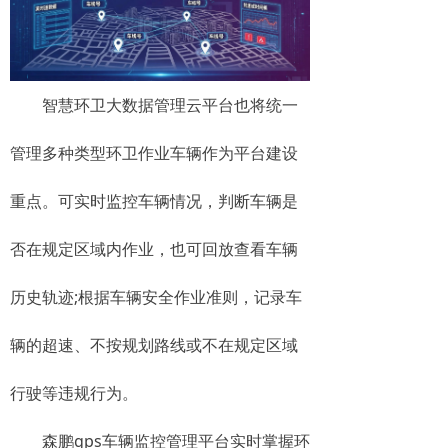
智慧环卫大数据管理云平台也将统一
管理多种类型环卫作业车辆作为平台建设
重点。可实时监控车辆情况，判断车辆是
否在规定区域内作业，也可回放查看车辆
历史轨迹;根据车辆安全作业准则，记录车
辆的超速、不按规划路线或不在规定区域
行驶等违规行为。
森鹏gps车辆监控管理平台实时掌握环