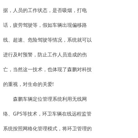
据，人员的工作状态，是否吸烟，打电
话，疲劳驾驶等，假如车辆出现偏移路
线、超速、危险驾驶等情况，系统就可以
进行及时预警，防止工作人员造成的伤
亡，当然这一技术，也体现了森鹏对科技
的重视，对生命的关爱!
森鹏车辆定位管理系统利用无线网
络、GPS等技术，环卫车辆在线远程监管
系统按照网格化管理模式，将环卫管理的