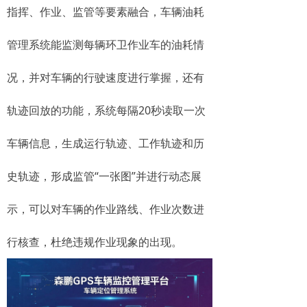
指挥、作业、监管等要素融合，车辆油耗
管理系统能监测每辆环卫作业车的油耗情
况，并对车辆的行驶速度进行掌握，还有
轨迹回放的功能，系统每隔20秒读取一次
车辆信息，生成运行轨迹、工作轨迹和历
史轨迹，形成监管“一张图”并进行动态展
示，可以对车辆的作业路线、作业次数进
行核查，杜绝违规作业现象的出现。