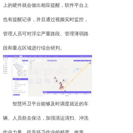
上的硬件就会做出相应提醒，软件平台上
也有提醒记录，并且通过视频实时监控，
管理人员可对浮尘严重路段、管理薄弱路
段和重点区域进行综合研判。
智慧环卫平台能够及时调度就近的车
辆、人员前去保洁，加强清运清扫、冲洗
作业力量，提升环卫作业的精度、效率。