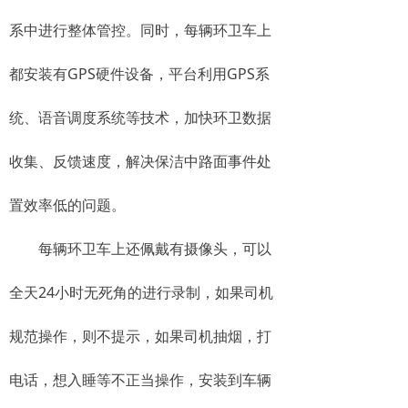
系中进行整体管控。同时，每辆环卫车上
都安装有GPS硬件设备，平台利用GPS系
统、语音调度系统等技术，加快环卫数据
收集、反馈速度，解决保洁中路面事件处
置效率低的问题。
每辆环卫车上还佩戴有摄像头，可以
全天24小时无死角的进行录制，如果司机
规范操作，则不提示，如果司机抽烟，打
电话，想入睡等不正当操作，安装到车辆