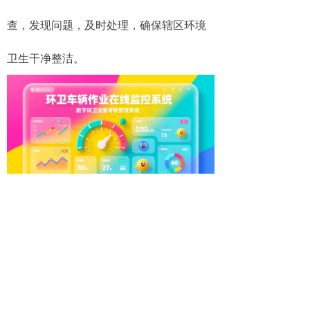
查，发现问题，及时处理，确保辖区环境
卫生干净整洁。
总之，通过森鹏环卫车辆作业在线监
控系统，政府、环卫服务管理企业的管理
者每天都可以对网格内环卫作业质量进行
监督管理，进一步压实工作责任、提振工