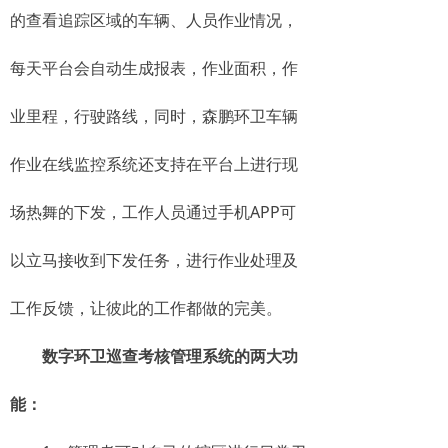
的查看追踪区域的车辆、人员作业情况，
每天平台会自动生成报表，作业面积，作
业里程，行驶路线，同时，森鹏环卫车辆
作业在线监控系统还支持在平台上进行现
场热舞的下发，工作人员通过手机APP可
以立马接收到下发任务，进行作业处理及
工作反馈，让彼此的工作都做的完美。
数字环卫巡查考核管理系统的两大功
能：