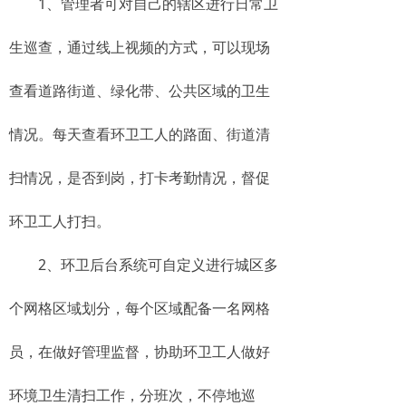
1、管理者可对自己的辖区进行日常卫
生巡查，通过线上视频的方式，可以现场
查看道路街道、绿化带、公共区域的卫生
情况。每天查看环卫工人的路面、街道清
扫情况，是否到岗，打卡考勤情况，督促
环卫工人打扫。
2、环卫后台系统可自定义进行城区多
个网格区域划分，每个区域配备一名网格
员，在做好管理监督，协助环卫工人做好
环境卫生清扫工作，分班次，不停地巡