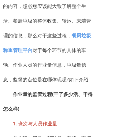
的内容，想必您应该能大致了解整个生
活、餐厨垃圾的整体收集、转运、末端管
理的信息，那么对于这些过程，
餐厨垃圾
称重管理平台
对于每个环节的具体的车
辆、作业人员的作业量信息，垃圾量信
息，监督的点位是在哪体现呢?如下介绍:
作业量的监管过程(干了多少活、干得
怎么样)
1. 班次与人员作业量