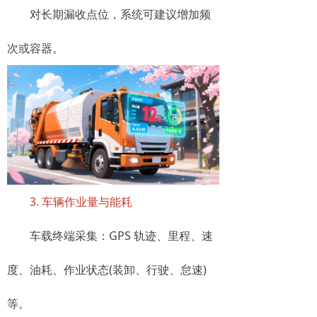
对长期漏收点位，系统可建议增加频
次或容器。
3. 车辆作业量与能耗
车载终端采集：GPS 轨迹、里程、速
度、油耗、作业状态(装卸、行驶、怠速)
等。