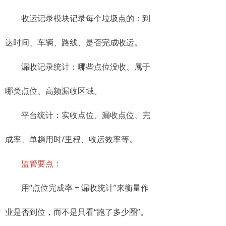
收运记录模块记录每个垃圾点的：到
达时间、车辆、路线、是否完成收运。
漏收记录统计：哪些点位没收、属于
哪类点位、高频漏收区域。
平台统计：实收点位、漏收点位、完
成率、单趟用时/里程、收运效率等。
监管要点：
用“点位完成率 + 漏收统计”来衡量作
业是否到位，而不是只看“跑了多少圈”。