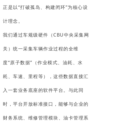
正是以“打破孤岛、构建闭环”为核心设
计理念。
我们通过车规级硬件（CBU中央采集网
关）统一采集车辆作业过程的全维
度“原子数据”（作业模式、油耗、水
耗、车速、里程等），这些数据直接汇
入一套业务底座的软件平台。与此同
时，平台开放标准接口，能够与企业的
财务系统、维修管理模块、油卡管理系