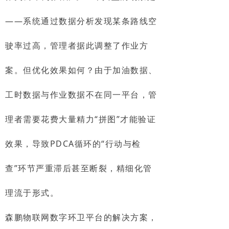
——系统通过数据分析发现某条路线空
驶率过高，管理者据此调整了作业方
案。但优化效果如何？由于加油数据、
工时数据与作业数据不在同一平台，管
理者需要花费大量精力“拼图”才能验证
效果，导致PDCA循环的“行动与检
查”环节严重滞后甚至断裂，精细化管
理流于形式。
森鹏物联网数字环卫平台的解决方案，