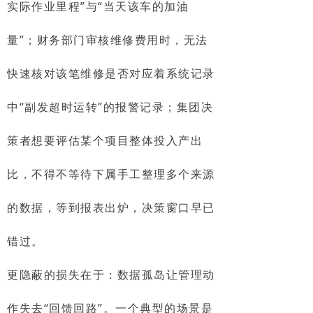
实际作业里程”与“当天该车的加油
量”；财务部门审核维修费用时，无法
快速核对该笔维修是否对应着系统记录
中“副发超时运转”的报警记录；集团决
策者想要评估某个项目整体投入产出
比，不得不等待下属手工整理多个来源
的数据，等到报表出炉，决策窗口早已
错过。
更隐蔽的损失在于：数据孤岛让管理动
作失去“回馈回路”。一个典型的场景是