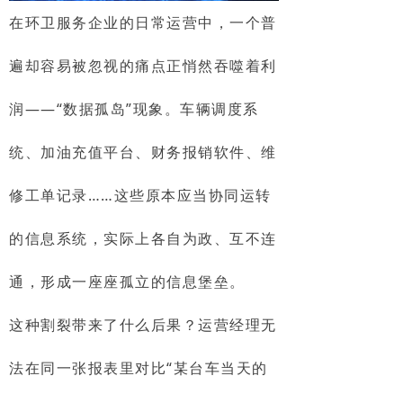
在环卫服务企业的日常运营中，一个普
遍却容易被忽视的痛点正悄然吞噬着利
润——“数据孤岛”现象。车辆调度系
统、加油充值平台、财务报销软件、维
修工单记录……这些原本应当协同运转
的信息系统，实际上各自为政、互不连
通，形成一座座孤立的信息堡垒。
这种割裂带来了什么后果？运营经理无
法在同一张报表里对比“某台车当天的