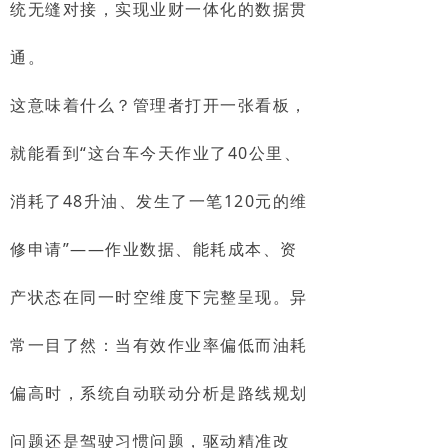
统无缝对接，实现业财一体化的数据贯
通。
这意味着什么？管理者打开一张看板，
就能看到“这台车今天作业了40公里、
消耗了48升油、发生了一笔120元的维
修申请”——作业数据、能耗成本、资
产状态在同一时空维度下完整呈现。异
常一目了然：当有效作业率偏低而油耗
偏高时，系统自动联动分析是路线规划
问题还是驾驶习惯问题，驱动精准改