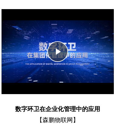
Play
Video
数字环卫在企业化管理中的应用
【森鹏物联网】