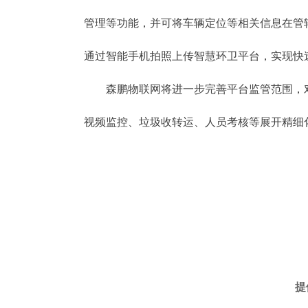
管理等功能，并可将车辆定位等相关信息在管
通过智能手机拍照上传智慧环卫平台，实现快
森鹏物联网将进一步完善平台监管范围，对
视频监控、垃圾收转运、人员考核等展开精细
提