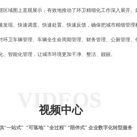
辖区域图上直观展示，有效地推动了环卫精细化工作深入展开。
速发现、快速调度、快速处置、快速反馈，确保把城市精细管理
环卫车辆管理、车辆全生命周期管理、财务管理、公厕管理、
化、智能化管理，让城市环境更加干净、整洁、靓丽。
VIDEOS
视频中心
供“一站式” “可落地” “全过程” “陪伴式” 企业数字化转型服务