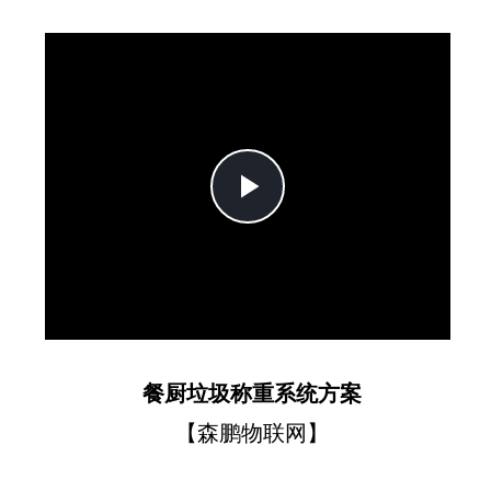
Play
Video
餐厨垃圾称重系统方案
【森鹏物联网】