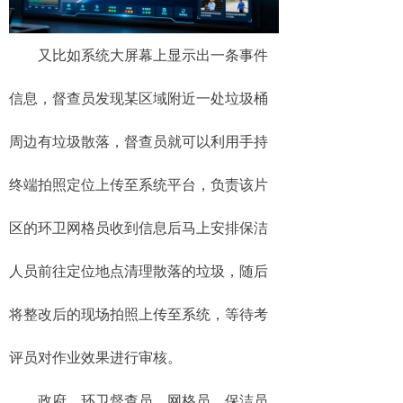
又比如系统大屏幕上显示出一条事件
信息，督查员发现某区域附近一处垃圾桶
周边有垃圾散落，督查员就可以利用手持
终端拍照定位上传至系统平台，负责该片
区的环卫网格员收到信息后马上安排保洁
人员前往定位地点清理散落的垃圾，随后
将整改后的现场拍照上传至系统，等待考
评员对作业效果进行审核。
政府、环卫督查员、网格员、保洁员