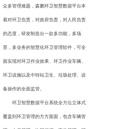
众多管理难题，森鹏环卫智慧数据平台本
着对环卫负责，对政府负责，对人民负责
的态度，研发制造出一款多功能，多场
景，多业务的智慧化环卫管理软件，可全
面实现对环卫作业效果、环卫作业车辆、
环卫设施以及中转站卫生、垃圾处理、设
备操作的全面监管。
环卫智慧数据平台系统全方位立体式
覆盖到环卫管理的方方面面，包含车辆管