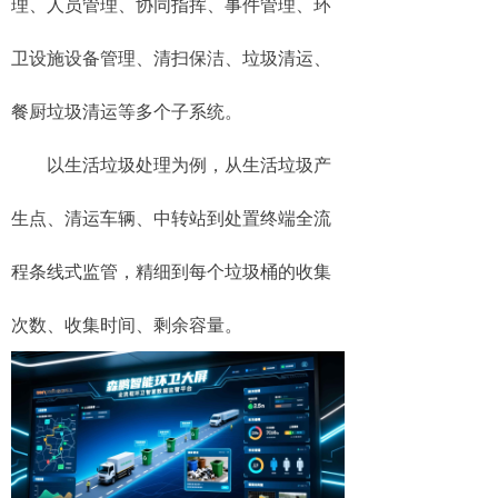
理、人员管理、协同指挥、事件管理、环
卫设施设备管理、清扫保洁、垃圾清运、
餐厨垃圾清运等多个子系统。
以生活垃圾处理为例，从生活垃圾产
生点、清运车辆、中转站到处置终端全流
程条线式监管，精细到每个垃圾桶的收集
次数、收集时间、剩余容量。