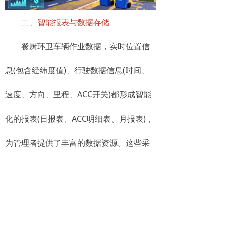
二、智能报表与数据存储
餐厨环卫车辆作业数据，实时位置信
息(包含经纬度值)、行驶数据信息(时间、
速度、方向、里程、ACC开关)都形成智能
化的报表(日报表、ACC明细表、月报表)，
为管理者提供了丰富的数据资源。这些采
集到平台的数据会被存储到服务器，短期
内可供查询和调用，方便管理者随时掌握
环卫车辆的运行状况，并对异常情况进行