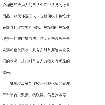
圾桶已经成为人们日常生活中常见的必备
用品，每天环卫工人，垃圾回收车辆忙碌
在回收处理垃圾的前线。垃圾桶的垃圾处
理是一件费时费力的工作，有些垃圾桶未
装满却也被回收，只有实时掌握这些垃圾
桶的状况，才能对节省人力物力有明显的
效果。
餐厨垃圾桶导航收运可视化智能管理
平台结合大数据、物联网、信息技术等，