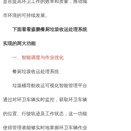
是在提高环卫工作的效率和质量，推动城
市环境的可持续发展。
下面看看森鹏餐厨垃圾收运处理系统
实现的两大功能
一、智能调度与作业优化
餐厨垃圾收运处理系统
垃圾桶导航收运可视化智能管理平台
通过对环卫车辆实时监控，获取环卫车辆
的位置、行驶轨迹及工作状态，这一功能
使得管理者能够实时地掌握环卫车辆作业