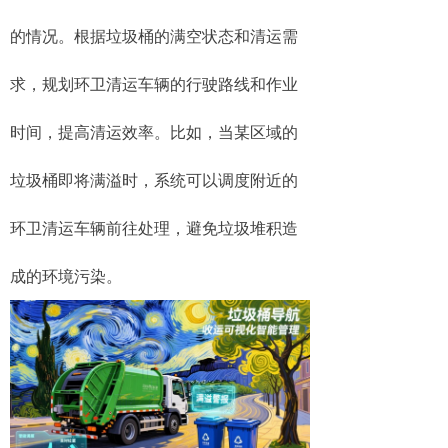
的情况。根据垃圾桶的满空状态和清运需
求，规划环卫清运车辆的行驶路线和作业
时间，提高清运效率。比如，当某区域的
垃圾桶即将满溢时，系统可以调度附近的
环卫清运车辆前往处理，避免垃圾堆积造
成的环境污染。