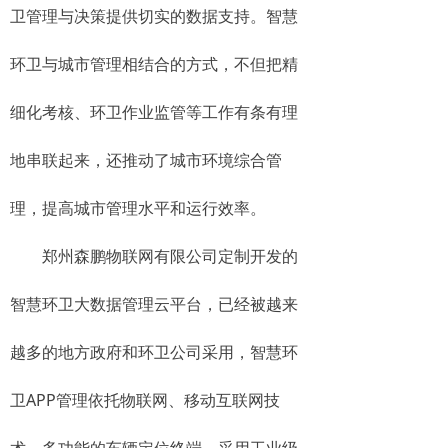
卫管理与决策提供切实的数据支持。智慧
环卫与城市管理相结合的方式，不但把精
细化考核、环卫作业监管等工作有条有理
地串联起来，还推动了城市环境综合管
理，提高城市管理水平和运行效率。
郑州森鹏物联网有限公司定制开发的
智慧环卫大数据管理云平台，已经被越来
越多的地方政府和环卫公司采用，智慧环
卫APP管理依托物联网、移动互联网技
术，多功能的车辆定位终端，采用工业级