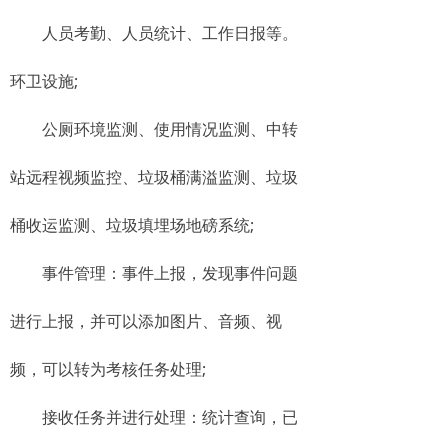
人员考勤、人员统计、工作日报等。
环卫设施;
公厕环境监测、使用情况监测、中转
站远程视频监控、垃圾桶满溢监测、垃圾
桶收运监测、垃圾填埋场地磅系统;
事件管理：事件上报，发现事件问题
进行上报，并可以添加图片、音频、视
频，可以转为考核任务处理;
接收任务并进行处理：统计查询，已