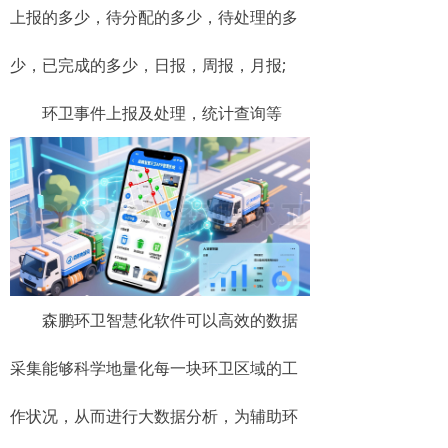
上报的多少，待分配的多少，待处理的多
少，已完成的多少，日报，周报，月报;
环卫事件上报及处理，统计查询等
森鹏环卫智慧化软件可以高效的数据
采集能够科学地量化每一块环卫区域的工
作状况，从而进行大数据分析，为辅助环