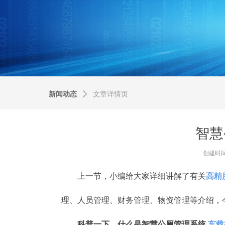
新闻动态
ꄲ
文章详情页
智慧
创建时
上一节，小编给大家详细讲解了有关
高精
理、人员管理、财务管理、物资管理等介绍，
科普一下，什么是智慧公厕管理系统
车载