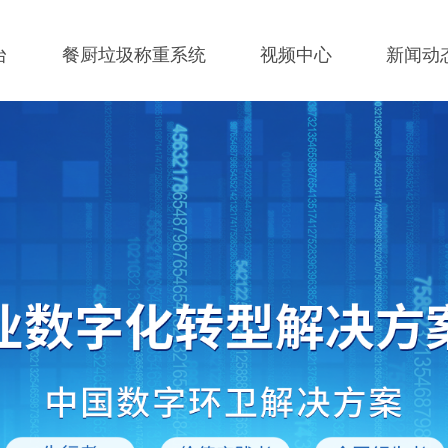
台
餐厨垃圾称重系统
视频中心
新闻动