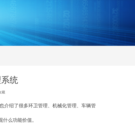
理系统
收藏
也介绍了很多环卫管理、机械化管理、车辆管
现什么功能价值。