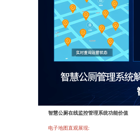
智慧公厕在线监控管理系统功能价值
电子地图直观展现: