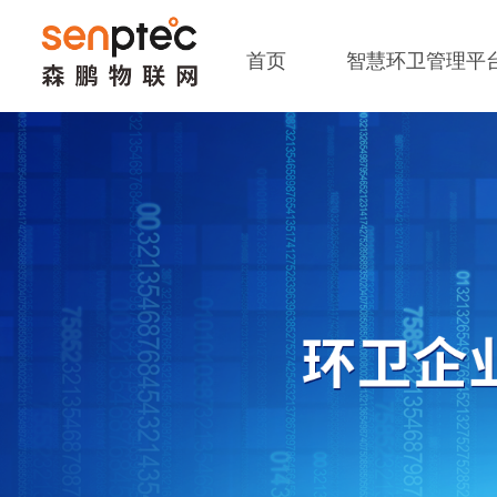
首页
智慧环卫管理平