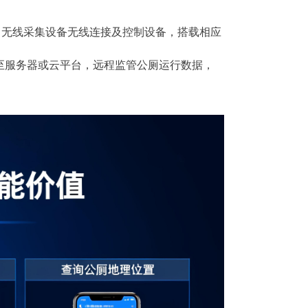
设备、无线采集设备无线连接及控制设备，搭载相应
传至服务器或云平台，远程监管公厕运行数据，