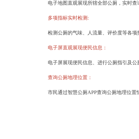
电子地图直观展现所辖全部公厕，实时查询
多项指标实时检测:
检测公厕的气味、人流量、评价度等各项指
电子屏直观展现便民信息：
电子屏展现便民信息、进行公厕指引及公
查询公厕地理位置：
市民通过智慧公厕APP查询公厕地理位置