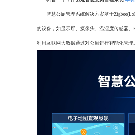
智慧公厕管理系统解决方案基于Zigbee(L
的设备，如显示屏、摄像头、温湿度传感器、H
利用互联网大数据通过对公厕进行智能化管理