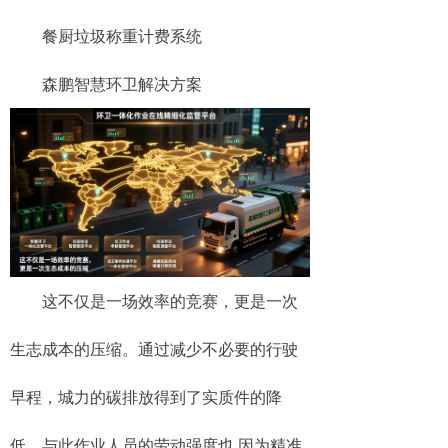
餐厨垃圾称重计费系统
森鹏智慧环卫解决方案
这不仅是一场效率的竞赛，更是一次
生志成本的压缩。通过减少不必要的行驶
早程，城力的碳排放得到了实质件的降
低，与此作业人员的劳动强度也,因为精准