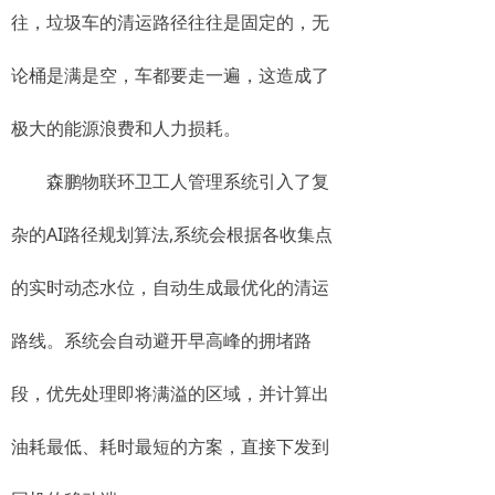
往，垃圾车的清运路径往往是固定的，无
论桶是满是空，车都要走一遍，这造成了
极大的能源浪费和人力损耗。
森鹏物联环卫工人管理系统引入了复
杂的AI路径规划算法,系统会根据各收集点
的实时动态水位，自动生成最优化的清运
路线。系统会自动避开早高峰的拥堵路
段，优先处理即将满溢的区域，并计算出
油耗最低、耗时最短的方案，直接下发到