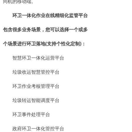
同机的移动端。
环卫一体化作业在线精细化监管平台
包含很多业务场景，您可以选择一个或多
个场景进行环卫落地(支持个性化定制)：
智慧环卫一体化运营平台
垃圾收运智慧管控平台
环卫作业考核管理平台
垃圾转运智能调度平台
环卫事件处理平台
政府环卫一体化管控平台