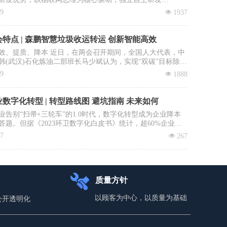
OS智慧环卫2.0管理平台”，餐厨垃圾收运系统是该平台核心子
09
넶
1937
。
特点 | 森鹏智慧垃圾收运转运 创新智能高效
效、提质、降本 近日，在两会召开期间，全国人大代表，中
韩(武汉)石化炼油二部班长马少斌认为，实现“双碳”目标除了
进行转型升级和科技创新外，全民参与也必不可少，并就此
09
넶
1888
建立垃圾收运转运立法、立章。全国政协委员、中国科学院
大学教授李景虹则建议政府鼓励回收企业与环卫系统合作，
收集运营成本。
数字化转型 | 转型路线图 避坑指南 未来如何
业告别“扫帚+三轮车”的1.0时代，数字化转型成为企业降本
答题。但据《2023环卫数字化白皮书》统计，超60%企业投
未见实效：数据失真、系统闲置、员工抵触……如何避免重
17
넶
267
本文拆解四步环卫数字化落地路径，直击三大致命雷区，助
场“数字环卫攻坚战”。
质量方针
以顾客为中心，以质量为基础
公开透明化