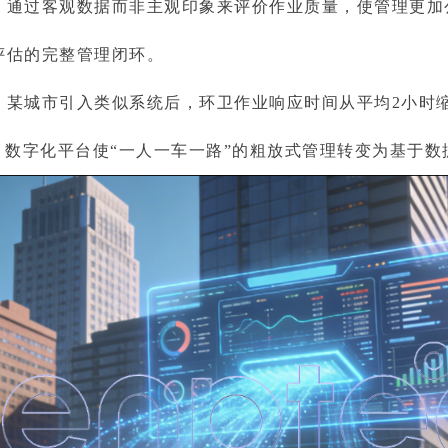
，通过客观数据而非主观印象来评价作业质量，使管理更加
评估的完整管理闭环。
某城市引入类似系统后，环卫作业响应时间从平均2小时缩
，数字化平台使“一人一车一路”的粗放式管理转变为基于数