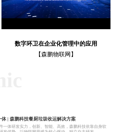
Video
数字环卫在企业化管理中的应用
【森鹏物联网】
mic
体 | 森鹏科技餐厨垃圾收运解决方案
件一体研发实力，创新、智能、高效，森鹏科技依靠自身软
研发优势，以物联网思维为核心驱动，独立自主研发