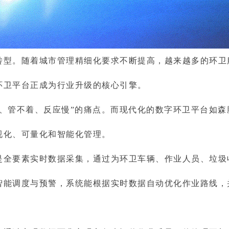
转型。随着城市管理精细化要求不断提高，越来越多的环卫
环卫平台正成为行业升级的核心引擎。
见、管不着、反应慢”的痛点。而现代化的数字环卫平台如
视化、可量化和智能化管理。
是全要素实时数据采集，通过为环卫车辆、作业人员、垃圾
智能调度与预警，系统能根据实时数据自动优化作业路线，