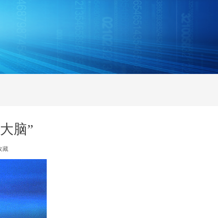
大脑”
收藏