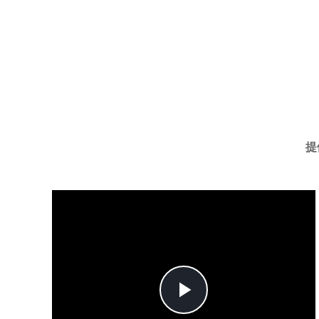
提
Play