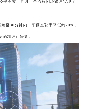
公平高效。同时，全流程闭环管理实现了
短至30分钟内，车辆空驶率降低约20%，
据的精细化决策。