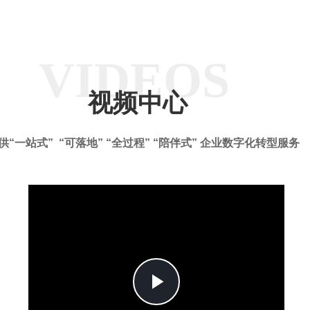
VIDEOS
视频中心
供“一站式” “可落地” “全过程” “陪伴式” 企业数字化转型服务
Play