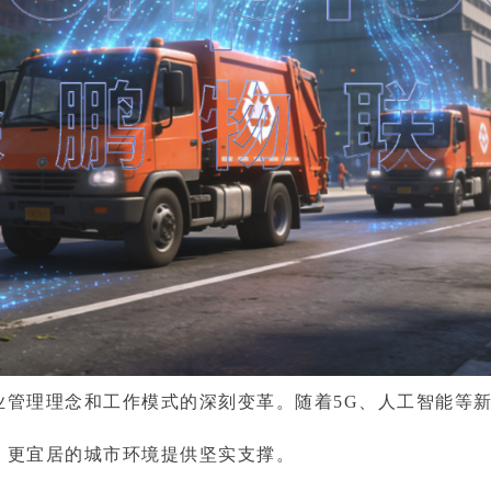
业管理理念和工作模式的深刻变革。随着5G、人工智能等
、更宜居的城市环境提供坚实支撑。