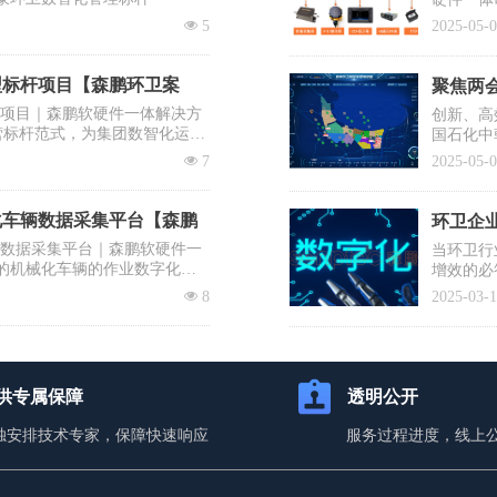
出“EV
넶
5
2025-05-
系统之一
型标杆项目【森鹏环卫案
聚焦两会
杆项目｜森鹏软硬件一体解决方
创新、高
营标杆范式，为集团数智化运营
国石化中
需要企业
넶
7
2025-05-
提议有序
士、清华
降低前端
化车辆数据采集平台【森鹏
环卫企业
辆数据采集平台｜森鹏软硬件一
当环卫行
的机械化车辆的作业数字化，
增效的必
入百万却
넶
8
2025-03-
蹈覆辙？
你打赢这
供专属保障
透明公开
独安排技术专家，保障快速响应
服务过程进度，线上