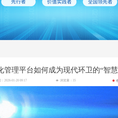
化管理平台如何成为现代环卫的“智慧
间：
2026-01-20
09:17
浏览量：
35
끄
넶