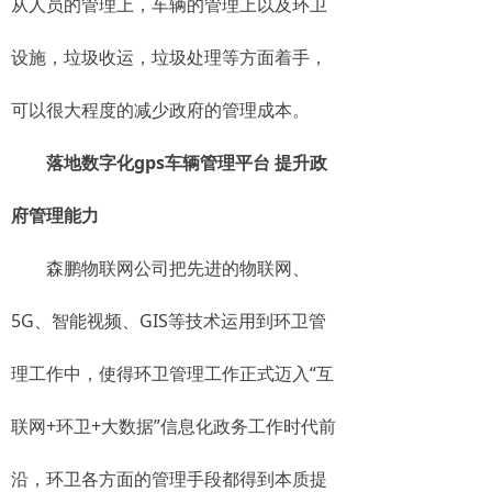
从人员的管理上，车辆的管理上以及环卫
设施，垃圾收运，垃圾处理等方面着手，
可以很大程度的减少政府的管理成本。
落地数字化gps车辆管理平台 提升政
府管理能力
森鹏物联网公司把先进的物联网、
5G、智能视频、GIS等技术运用到环卫管
理工作中，使得环卫管理工作正式迈入“互
联网+环卫+大数据”信息化政务工作时代前
沿，环卫各方面的管理手段都得到本质提