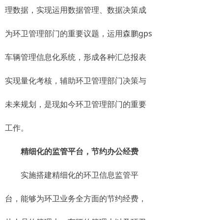
理数据，实现运用数据管理、数据决策成
为环卫管理部门的重要议题，运用森鹏gps
车辆管理信息化系统，形成各种汇总报表
实现量化考核，辅助环卫管理部门决策与
未来规划，是现如今环卫管理部门的重要
工作。
精细化的监管平台，节约办公经费
实施搭建精细化的环卫信息监管平
台，能够为环卫业务全方面的节约经费，