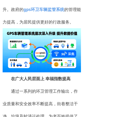
升。政府的
gps环卫车辆监管系统
的管理
能
力提高，为居民提供更好的行政服务。
在广大人民层面上 幸福指数提高
通过一系列的环卫管理工作输出，作
业质量和安全效率不断提高，街巷整洁干
净，垃圾及时清运处理，为老百姓提供了