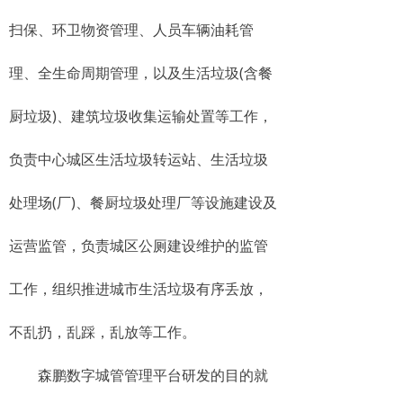
扫保、环卫物资管理、人员车辆油耗管
理、全生命周期管理，以及生活垃圾(含餐
厨垃圾)、建筑垃圾收集运输处置等工作，
负责中心城区生活垃圾转运站、生活垃圾
处理场(厂)、餐厨垃圾处理厂等设施建设及
运营监管，负责城区公厕建设维护的监管
工作，组织推进城市生活垃圾有序丢放，
不乱扔，乱踩，乱放等工作。
森鹏数字城管管理平台研发的目的就