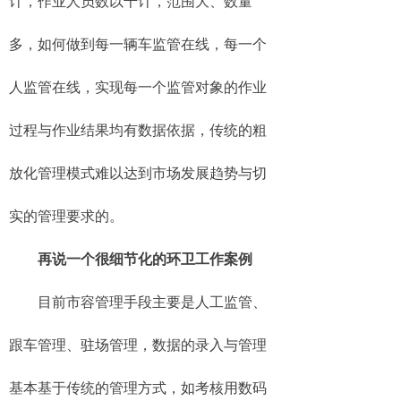
计，作业人员数以千计，范围大、数量
多，如何做到每一辆车监管在线，每一个
人监管在线，实现每一个监管对象的作业
过程与作业结果均有数据依据，传统的粗
放化管理模式难以达到市场发展趋势与切
实的管理要求的。
再说一个很细节化的环卫工作案例
目前市容管理手段主要是人工监管、
跟车管理、驻场管理，数据的录入与管理
基本基于传统的管理方式，如考核用数码