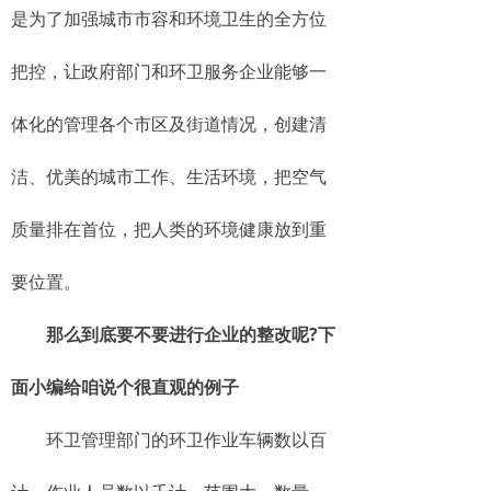
是为了加强城市市容和环境卫生的全方位
把控，让政府部门和环卫服务企业能够一
体化的管理各个市区及街道情况，创建清
洁、优美的城市工作、生活环境，把空气
质量排在首位，把人类的环境健康放到重
要位置。
那么到底要不要进行企业的整改呢?下
面小编给咱说个很直观的例子
环卫管理部门的环卫作业车辆数以百