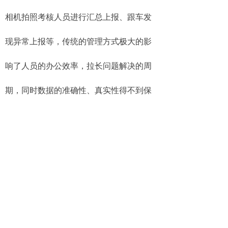
相机拍照考核人员进行汇总上报、跟车发
现异常上报等，传统的管理方式极大的影
响了人员的办公效率，拉长问题解决的周
期，同时数据的准确性、真实性得不到保
障。
等等吧，还有很多管理层上的疏忽和
办不了......