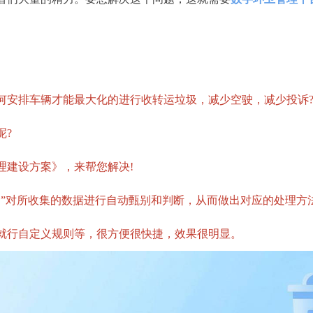
安排车辆才能最大化的进行收转运垃圾，减少空驶，减少投诉
?
建设方案》，来帮您解决!
对所收集的数据进行自动甄别和判断，从而做出对应的处理方
就行自定义规则等，很方便很快捷，效果很明显。