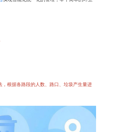
?
法，根据各路段的人数、路口、垃圾产生量进