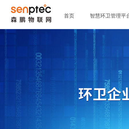
首页
智慧环卫管理平