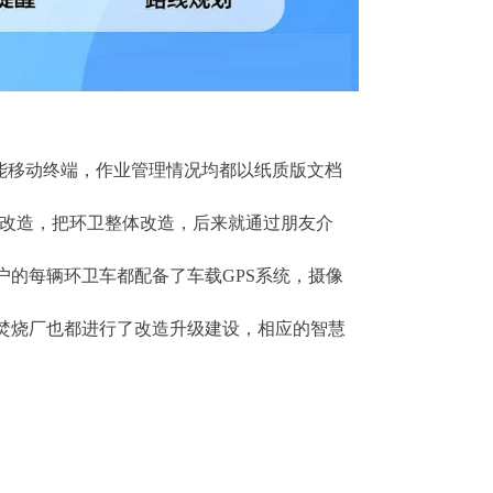
能移动终端，作业管理情况均都以纸质版文档
级改造，把环卫整体改造，后来就通过朋友介
的每辆环卫车都配备了车载GPS系统，摄像
焚烧厂也都进行了改造升级建设，相应的智慧