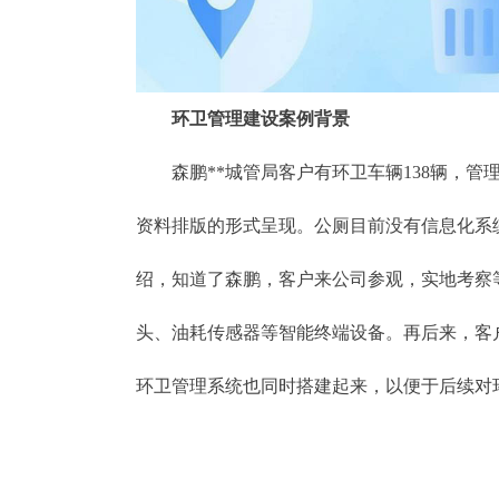
环卫管理建设案例背景
森鹏**城管局客户有环卫车辆138辆，管
资料排版的形式呈现。公厕目前没有信息化系
绍，知道了森鹏，客户来公司参观，实地考察
头、油耗传感器等智能终端设备。再后来，客
环卫管理系统也同时搭建起来，以便于后续对