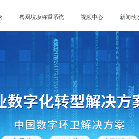
台
餐厨垃圾称重系统
视频中心
新闻动