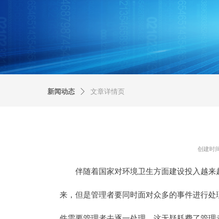
新闻动态
ꄲ
文章详情页
创建时
伴随着国家对环境卫生方面建设投入越来越
来，但是管理者要同时面对众多的事件进行处
件需要管理者去逐一处理，这无疑耗费了管理