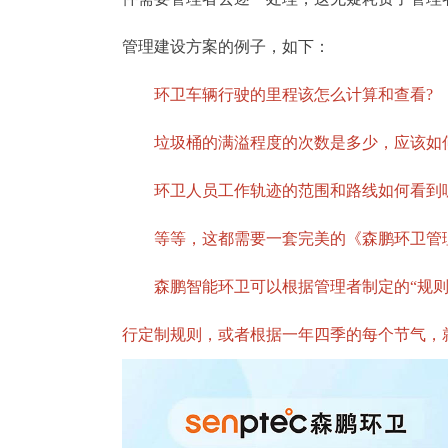
管理建设方案的例子，如下：
环卫车辆行驶的里程该怎么计算和查看?
垃圾桶的满溢程度的次数是多少，应该如何
环卫人员工作轨迹的范围和路线如何看到呢
等等，这都需要一套完美的《森鹏环卫管理
森鹏智能环卫可以根据管理者制定的“规则”
行定制规则，或者根据一年四季的每个节气，