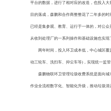
平台的数据，进行了相对应的改造，也投入大
目的落成，森鹏和合作商整整花了二年多的时
已经是集参观、教育、运行于一体的，对公众
从收到处理厂的一系列操作和基础设施也实现
两年时间，投入环卫成本低，中心城区覆盖
动三轮车、洗扫车、抑尘车等)，实现统一监
森鹏物联环卫管理垃圾收费系统是面向城市环
作业全流程数字化、智能化升级，推动垃圾清