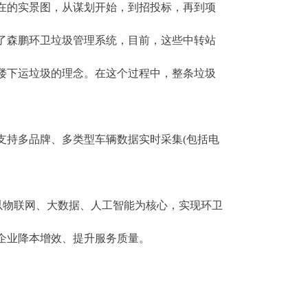
在的实景图，从谋划开始，到招投标，再到项
了森鹏环卫垃圾管理系统，目前，这些中转站
楼下运垃圾的理念。在这个过程中，整条垃圾
持多品牌、多类型车辆数据实时采集(包括电
以物联网、大数据、人工智能为核心，实现环卫
企业降本增效、提升服务质量。