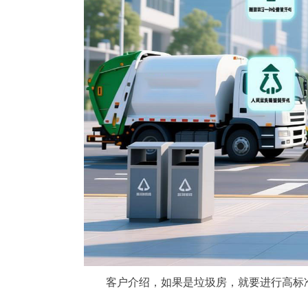
客户介绍，如果是垃圾房，就要进行高标准的