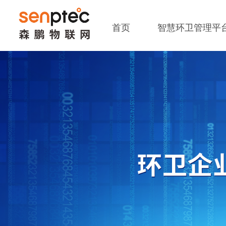
首页
智慧环卫管理平