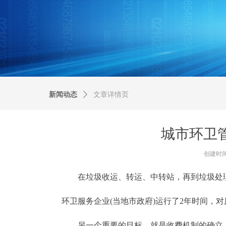
新闻动态
ꄲ
文章详情页
城市环卫
创建时
在垃圾收运、转运、中转站，再到垃圾处理
环卫服务企业(当地市政府)运行了2年时间
另一个重要的目标，就是收费机制的确立。