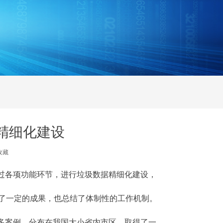
精细化建设
收藏
过各项功能环节，进行垃圾数据精细化建设，
得了一定的成果，也总结了体制性的工作机制。
多案例，分布在我国大小省内市区，取得了一