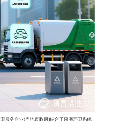
服务企业(当地市政府)结合了森鹏环卫系统