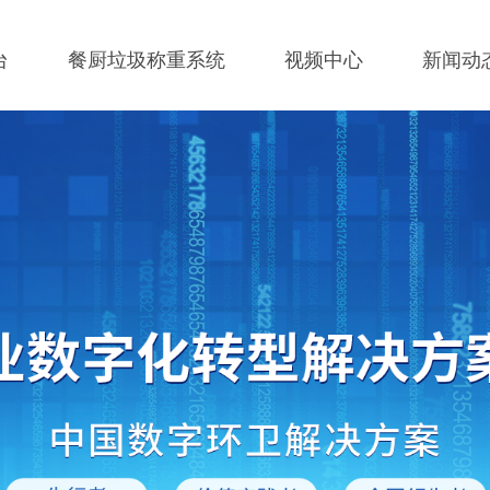
台
餐厨垃圾称重系统
视频中心
新闻动