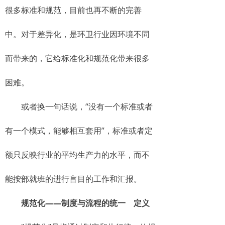
很多标准和规范，目前也再不断的完善
中。对于差异化，是环卫行业因环境不同
而带来的，它给标准化和规范化带来很多
困难。
或者换一句话说，“没有一个标准或者
有一个模式，能够相互套用”，标准或者定
额只反映行业的平均生产力的水平，而不
能按部就班的进行盲目的工作和汇报。
规范化——制度与流程的统一 定义