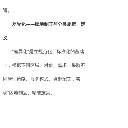
通。
差异化——因地制宜与分类施策 定
义
“差异化”是在规范化、标准化的基础
上，根据不同区域、对象、需求，采取不
同管理策略、服务模式、资源配置，实
现“因地制宜、精准施策。