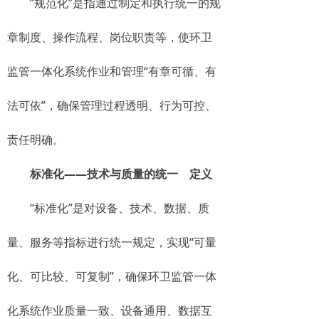
“规范化”是指通过制定和执行统一的规
章制度、操作流程、岗位职责等，使环卫
监管一体化系统作业和管理“有章可循、有
法可依”，确保管理过程透明、行为可控、
责任明确。
标准化——技术与质量的统一 定义
“标准化”是对设备、技术、数据、质
量、服务等指标进行统一规定，实现“可量
化、可比较、可复制”，确保环卫监管一体
化系统作业质量一致、设备通用、数据互