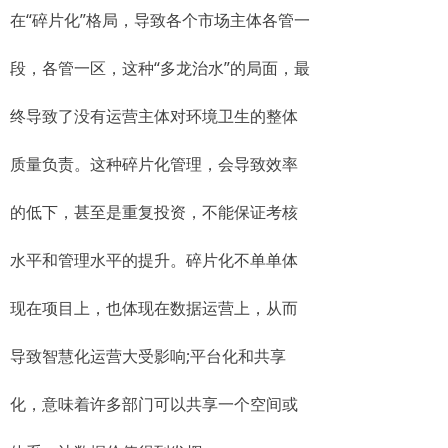
在“碎片化”格局，导致各个市场主体各管一
段，各管一区，这种“多龙治水”的局面，最
终导致了没有运营主体对环境卫生的整体
质量负责。这种碎片化管理，会导致效率
的低下，甚至是重复投资，不能保证考核
水平和管理水平的提升。碎片化不单单体
现在项目上，也体现在数据运营上，从而
导致智慧化运营大受影响;平台化和共享
化，意味着许多部门可以共享一个空间或