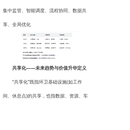
集中监管、智能调度、流程协同、数据共
享、全局优化
共享化——未来趋势与价值升华定义
“共享化”既指环卫基础设施(如工作
间、休息点)的共享，也指数据、资源、车
辆、设备、服务的共享，促进资源高效复
用、社会共治，提升整体服务能力与居民