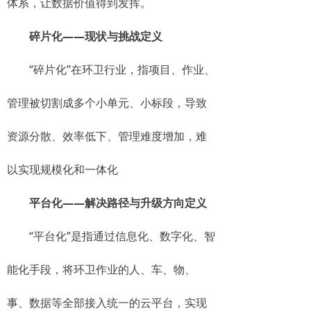
体系，让数据价值得到发挥。
碎片化——现状与挑战定义
“碎片化”在环卫行业，指项目、作业、
管理被切割成多个小单元、小标段，导致
资源分散、效率低下、管理难度增加，难
以实现规模化和一体化
平台化——解决路径与升级方向定义
“平台化”是指通过信息化、数字化、智
能化手段，将环卫作业的人、车、物、
事、数据等全部接入统一的云平台，实现