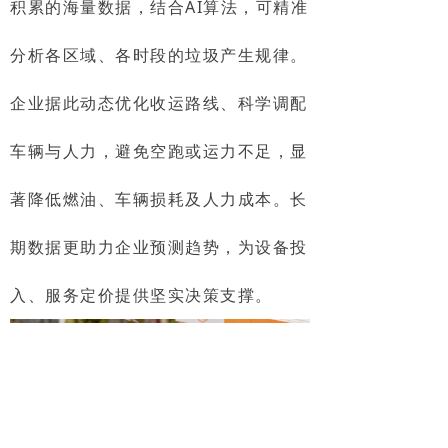
积累的海量数据，结合AI算法，可精准
分析各区域、各时段的垃圾产生规律。
企业据此动态优化收运路线、科学调配
车辆与人力，避免空跑或运力不足，显
著降低燃油、车辆损耗及人力成本。长
期数据更助力企业预测趋势，为设备投
入、服务定价提供坚实决策支撑。