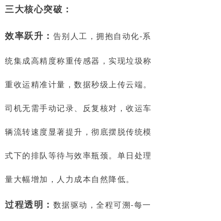
三大核心突破：
效率跃升：
告别人工，拥抱自动化-系
统集成高精度称重传感器，实现垃圾称
重收运精准计量，数据秒级上传云端。
司机无需手动记录、反复核对，收运车
辆流转速度显著提升，彻底摆脱传统模
式下的排队等待与效率瓶颈。单日处理
量大幅增加，人力成本自然降低。
过程透明：
数据驱动，全程可溯-每一