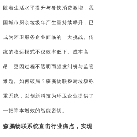
随着生活水平提升与餐饮消费激增，我
国城市厨余垃圾年产生量持续攀升，已
成为环卫服务企业面临的一大挑战。传
统的收运模式不仅效率低下、成本高
昂，更因过程不透明而频发纠纷与监管
难题。如何破局？森鹏物联餐厨垃圾称
重系统，以创新科技为环卫企业提供了
一把降本增效的智能密钥。
森鹏物联系统直击行业痛点，实现