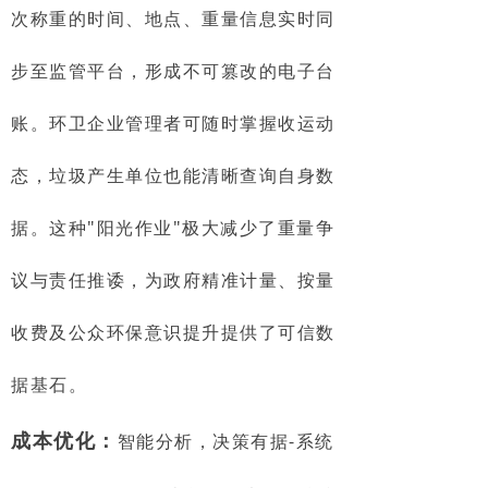
次称重的时间、地点、重量信息实时同
步至监管平台，形成不可篡改的电子台
账。环卫企业管理者可随时掌握收运动
态，垃圾产生单位也能清晰查询自身数
据。这种"阳光作业"极大减少了重量争
议与责任推诿，为政府精准计量、按量
收费及公众环保意识提升提供了可信数
据基石。
成本优化：
智能分析，决策有据-系统