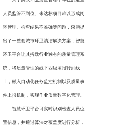
人员监管不到位、未达标项目难以形成闭
环管理、检查结果不准确等问题，森鹏提
出了一整套城市环卫清洁解决方案，智慧
环卫平台让其搭载行业独有的质量管理系
统，将质量管理的线下四级填报转到线
上，融入自动化任务监控机制以及质量事
件上报机制，实现作业质量数字化管理。
智慧环卫平台可实时识别检查人员位
置信息，并通过算法对覆盖度进行分析，