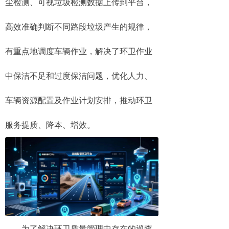
尘检测、可视垃圾检测数据上传到平台，
高效准确判断不同路段垃圾产生的规律，
有重点地调度车辆作业，解决了环卫作业
中保洁不足和过度保洁问题，优化人力、
车辆资源配置及作业计划安排，推动环卫
服务提质、降本、增效。
为了解决环卫质量管理中存在的巡查