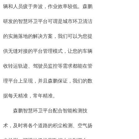
辆和人员疲于奔波，作业效率较低。森鹏
研发的智慧环卫平台可谓是城市环卫清洁
的实施落地的解决方案，我们可以为您提
供无缝对接的平台管理模式，让您的车辆
收转运轨迹、驾驶员监控等需求都能在管
理平台上呈现，并且森鹏保证，我们的数
据每天精准，常年精准。
森鹏智慧环卫平台配合智能检测技
术，及时将各个道路的积尘检测、空气扬