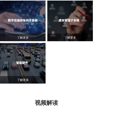
了解更多
了解更多
了解更多
Video
视频解读