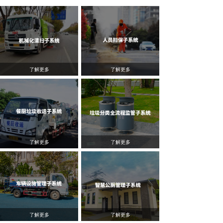
了解更多
了解更多
了解更多
了解更多
了解更多
了解更多