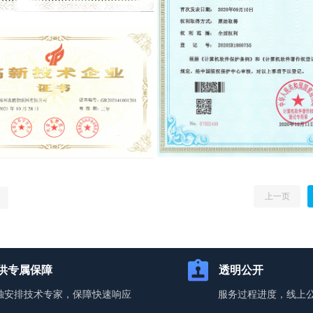
上一页
供专属保障
透明公开
独安排技术专家，保障快速响应
服务过程进度，线上