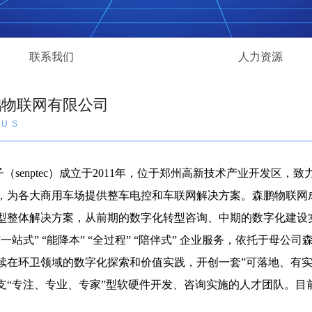
联系我们
人力资源
鹏物联网有限公司
 US
senptec）成立于2011年，位于郑州高新技术产业开发区，
，为各大商用车场提供整车电控和车联网解决方案。森鹏物联网成
型整体解决方案，从前期的数字化转型咨询、中期的数字化建设
一站式” “能降本” “全过程” “陪伴式” 企业服务，依托于母
续在环卫领域的数字化探索和价值实践，开创一套”可落地、有实
支“专注、专业、专家”型软硬件开发、咨询实施的人才团队。目前
。