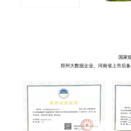
国家
郑州大数据企业、河南省上市后备