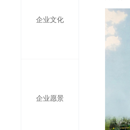
企业文化
企业愿景