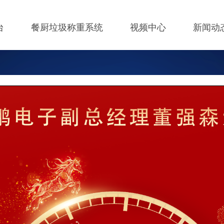
台
餐厨垃圾称重系统
视频中心
新闻动