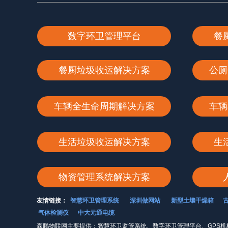
数字环卫管理平台
餐
餐厨垃圾收运解决方案
公厕
车辆全生命周期解决方案
车辆
生活垃圾收运解决方案
生
物资管理系统解决方案
友情链接：
智慧环卫管理系统
深圳做网站
新型土壤干燥箱
气体检测仪
中大元通电缆
森鹏物联网主要提供：智慧环卫监管系统、数字环卫管理平台、GPS机