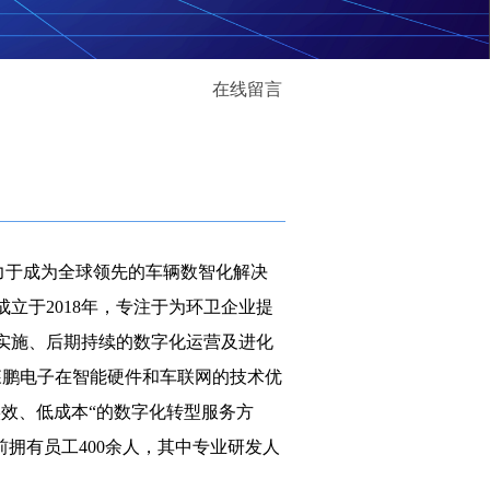
在线留言
致力于成为全球领先的车辆数智化解决
立于2018年，专注于为环卫企业提
实施、后期持续的数字化运营及进化
公司森鹏电子在智能硬件和车联网的技术优
效、低成本“的数字化转型服务方
拥有员工400余人，其中专业研发人