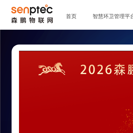
首页
智慧环卫管理平