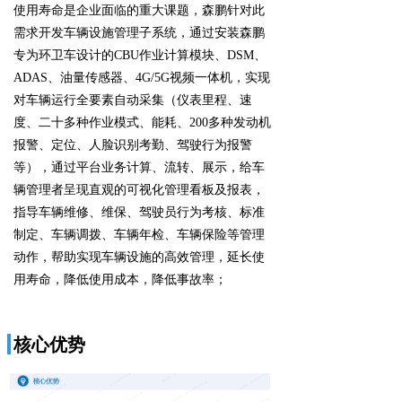
使用寿命是企业面临的重大课题，森鹏针对此
需求开发车辆设施管理子系统，通过安装森鹏
专为环卫车设计的CBU作业计算模块、DSM、
ADAS、油量传感器、4G/5G视频一体机，实现
对车辆运行全要素自动采集（仪表里程、速
度、二十多种作业模式、能耗、200多种发动机
报警、定位、人脸识别考勤、驾驶行为报警
等），通过平台业务计算、流转、展示，给车
辆管理者呈现直观的可视化管理看板及报表，
指导车辆维修、维保、驾驶员行为考核、标准
制定、车辆调拨、车辆年检、车辆保险等管理
动作，帮助实现车辆设施的高效管理，延长使
用寿命，降低使用成本，降低事故率；
核心优势