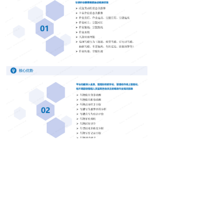
主要功能模块
针对不同管理部门/不同层级需求分别设计车辆
运营看板、车辆作业监控、考勤管理、员工综
合评价、能耗管理、安全管理、维保管理、年