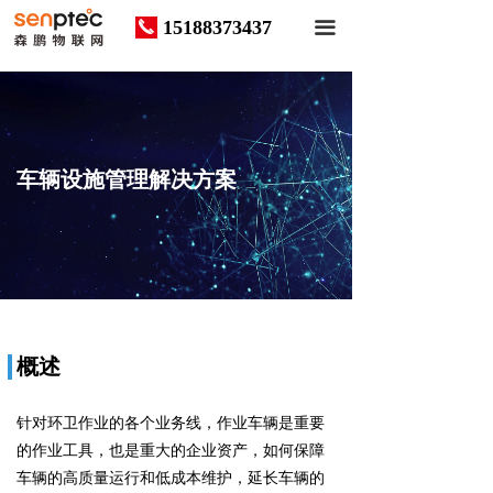
15188373437
끅
끀
车辆设施管理解决方案
概述
针对环卫作业的各个业务线，作业车辆是重要
的作业工具，也是重大的企业资产，如何保障
车辆的高质量运行和低成本维护，延长车辆的