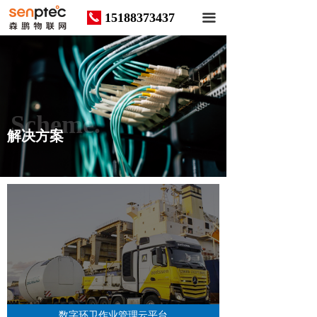
15188373437
끅
끀
Scheme.
解决方案
数字环卫作业管理云平台