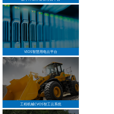
VIOS智慧用电云平台
工程机械CVOS智工云系统