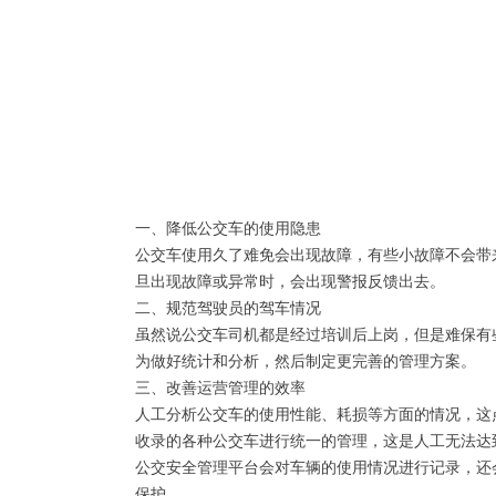
一、降低公交车的使用隐患
公交车使用久了难免会出现故障，有些小故障不会带
旦出现故障或异常时，会出现警报反馈出去。
二、规范驾驶员的驾车情况
虽然说公交车司机都是经过培训后上岗，但是难保有
为做好统计和分析，然后制定更完善的管理方案。
三、改善运营管理的效率
人工分析公交车的使用性能、耗损等方面的情况，这
收录的各种公交车进行统一的管理，这是人工无法达
公交安全管理平台会对车辆的使用情况进行记录，还
保护。