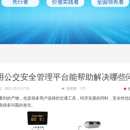
用公交安全管理平台能帮助解决哪些
间：
2022-10-13
17:01
浏览量：
173
끄
넶
看到的产物，也是很多用户选择的交通工具，经济实惠的同时，安全性也
免很多问题的发生。