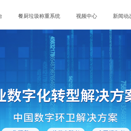
台
餐厨垃圾称重系统
视频中心
新闻动