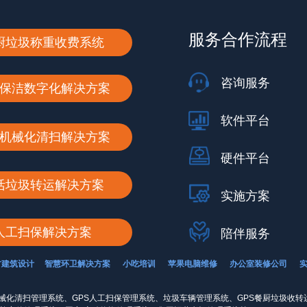
服务合作流程
厨垃圾称重收费系统
咨询服务
保洁数字化解决方案
软件平台
机械化清扫解决方案
硬件平台
活垃圾转运解决方案
实施方案
人工扫保解决方案
陪伴服务
古建筑设计
智慧环卫解决方案
小吃培训
苹果电脑维修
办公室装修公司
械化清扫管理系统、GPS人工扫保管理系统、垃圾车辆管理系统、GPS餐厨垃圾收转