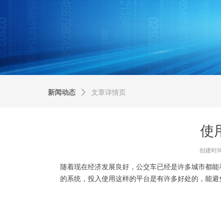
新闻动态
ꄲ
文章详情页
使
创建时
随着现在经济发展良好，公交车已经是许多城市都能
的系统，投入使用这样的平台是有许多好处的，能避