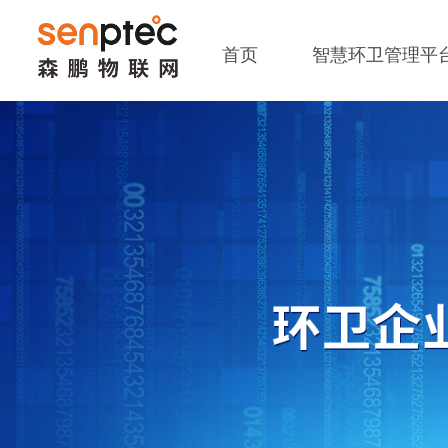
首页
智慧环卫管理平