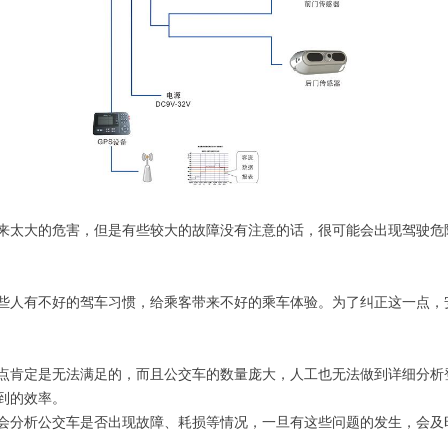
来太大的危害，但是有些较大的故障没有注意的话，很可能会出现驾驶危
些人有不好的驾车习惯，给乘客带来不好的乘车体验。为了纠正这一点，
点肯定是无法满足的，而且公交车的数量庞大，人工也无法做到详细分析
到的效率。
会分析公交车是否出现故障、耗损等情况，一旦有这些问题的发生，会及