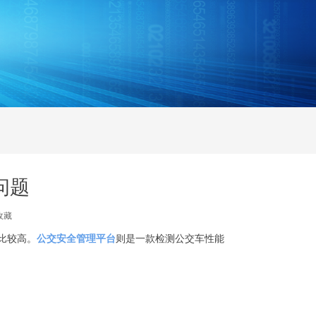
问题
收藏
比较高。
公交安全管理平台
则是一款检测公交车性能