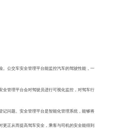
险。公交车安全管理平台能监控汽车的驾驶性能，一
安全管理平台会对驾驶员进行可视化监控，对驾车行
登记问题。安全管理平台是智能化管理系统，能够将
时更正从而提高驾车安全，乘客与司机的安全能得到