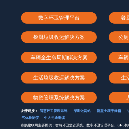
数字环卫管理平台
餐
餐厨垃圾收运解决方案
公厕
车辆全生命周期解决方案
车辆
生活垃圾收运解决方案
生
物资管理系统解决方案
友情链接：
智慧环卫管理系统
深圳做网站
新型土壤干燥箱
气体检测仪
中大元通电缆
森鹏物联网主要提供：智慧环卫监管系统、数字环卫管理平台、GPS机