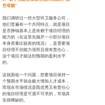
空母舰”
我们调研过一些大型环卫服务公司，
他们普遍有一个共同特点，就是项目
是否挣钱基本上是依赖于项目经理的
能力的（在这里先抛开一小部分项目
本身质量比较差的情况），是需要项
目经理不但能力强而且很有责任心，
这个项目才能达到预期的盈利水平
的。
这就面临一个问题，想要项目保持一
个预期水平就会极大增加人才成本，
而现在市场情况是既优秀又有责任心
的项目经理是可遇不可求的，市场其
实很稀缺的。