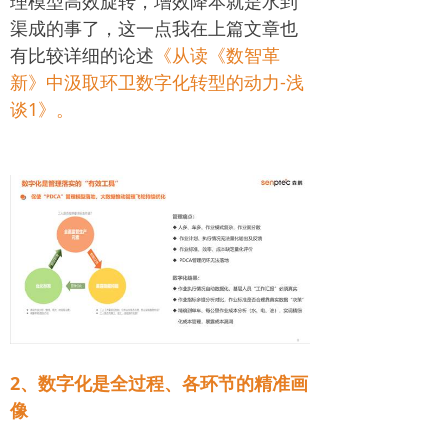
理模型高效旋转，增效降本就是水到
渠成的事了，这一点我在上篇文章也
有比较详细的论述
《从读《数智革
新》中汲取环卫数字化转型的动力-浅
谈1》
。
2、数字化是全过程、各环节的精准画
像