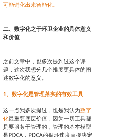
可能进化出来智能化。
二、数字化之于环卫企业的具体意义
和价值
之前文章中，也多次提到过这个课
题，这次我想分几个维度更具体的阐
述数字化的意义。
1、数字化是管理落实的有效工具
这一点我多次提过，也是我认为
数字
化
最重要底层价值，因为一切工具都
是要服务于管理的，管理的基本模型
是PDCA，PDCA的循环速度直接决定