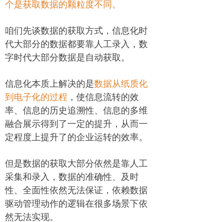
个是获取数据的颗粒度不同。
咱们先谈数据的获取方式，信息化时
代大部分的数据都要靠人工录入，数
字时代大部分数据是自动获取。
信息化本质上解决的是
数据从纸质化
到电子化的过程
，使信息流转的效
率、信息的历史追溯性、信息的多维
融合展示得到了一定的提升，从而一
定程度上提升了的企业运转的效率。
但是数据的获取大部分依然是靠人工
采集和录入，数据的准确性、及时
性、全面性依然无法保证，依赖数据
驱动管理动作的逻辑在很多场景下依
然无法实现。