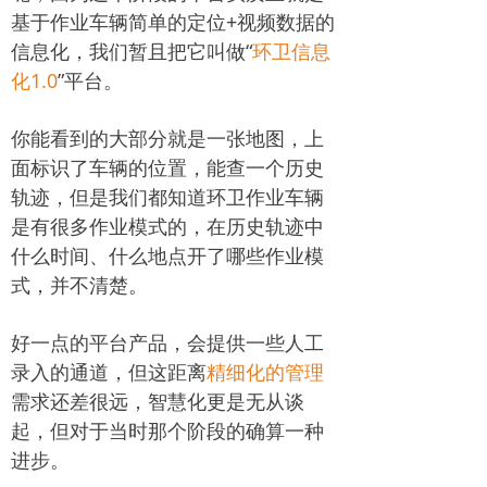
基于作业车辆简单的定位+视频数据的
信息化，我们暂且把它叫做“
环卫信息
化1.0
”平台。
你能看到的大部分就是一张地图，上
面标识了车辆的位置，能查一个历史
轨迹，但是我们都知道环卫作业车辆
是有很多作业模式的，在历史轨迹中
什么时间、什么地点开了哪些作业模
式，并不清楚。
好一点的平台产品，会提供一些人工
录入的通道，但这距离
精细化的管理
需求还差很远，智慧化更是无从谈
起，但对于当时那个阶段的确算一种
进步。