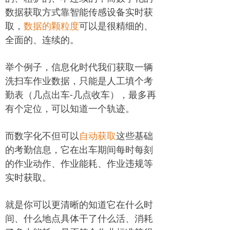
数据获取方式靠智能传感设备实时获
取，
数据的颗粒度
可以是很精细的、
全面的、连续的。
举个例子，信息化时代我们获取一辆
洗扫车作业数据，只能是人工填个考
勤表（几点出车-几点收车），最多再
有个定位，可以知道一个轨迹。
而数字化不但可以
自动获取
这些基础
的考勤信息，它在出车期间每时每刻
的作业动作、作业能耗、作业违规等
实时获取。
就是你可以更清晰的知道它在什么时
间、什么地点具体干了什么活、消耗