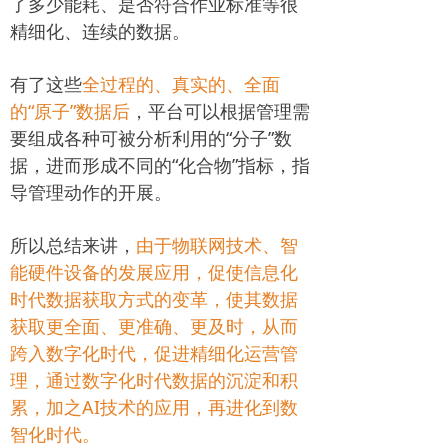
了多少能耗、是否符合作业标准等很
精细化、连续的数据。
有了这些
全过程的、真实的、全面
的“原子”数据后
，平台可以根据管理需
要组成各种可被分析利用的“分子”数
据，进而形成不同的“化合物”指标，指
导管理动作的开展。
所以总结来讲，
由于物联网技术、智
能硬件设备的发展应用，促使信息化
时代数据获取方式的变革，使其数据
获取更全面、更准确、更及时，从而
跨入数字化时代，促进精细化运营管
理，通过数字化时代数据的沉淀和积
累，加之AI技术的应用，再进化到数
智化时代。