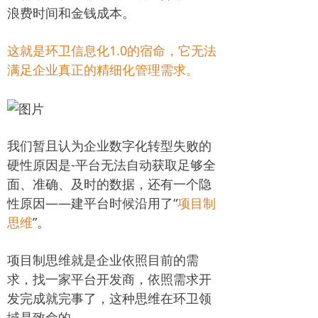
浪费时间和金钱成本。
这就是环卫信息化1.0的宿命，它无法
满足企业真正的精细化管理需求。
我们暂且认为企业数字化转型失败的
硬性原因是-平台无法自动获取足够全
面、准确、及时的数据，还有一个隐
性原因——建平台时候沿用了“
项目制
思维
”。
项目制思维就是企业依照目前的需
求，找一家平台开发商，依照需求开
发完成就完事了，这种思维在环卫领
域是致命的。