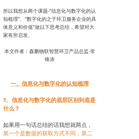
所以我想从两个课题-“信息化与数字化的认
知梳理”、“数字化的之于环卫服务企业的具
体意义和价值”做以下思考总结，希望对大
家有所启发。
本文作者：森鹏物联智慧环卫产品总监-常
锋涛
一、信息化与数字化的认知梳理
1、信息化与数字化的底层区别到底是
什么？
如果用一句话总结的话我想就两点，
第一个是数据的获取方式不同，第二