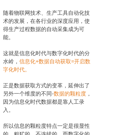
随着物联网技术、生产工具自动化技
术的发展，在各行业的深度应用，使
得生产过程数据的自动采集成为可
能。
这就是信息化时代与数字化时代的分
水岭，
信息化+数据自动获取=开启数
字化时代。
正是数据获取方式的变革，延伸出了
另外一个维度的不同-
数据的颗粒度
，
因为信息化时代数据都是靠人工录
入。
所以信息的颗粒度特点一定是很显性
的、粗犷的、不连续的，而数字化的