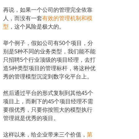
再说，如果一个公司的管理完全依靠
人，而没有一套
有效的管理机制和模
型
，这个风险是极大的。
举个例子，假如公司有50个项目，分
别是5种不同的业务类型，我们能不能
只招聘5个行业顶级的项目经理，去打
造5种类型项目的管理标杆，将这种优
秀的管理模型沉淀到数字化平台上。
然后通过平台的形式复制到其他45个
项目上，而剩下的45个项目经理不需
要很优秀，只要你按照大的模型执行
管理就是优秀的项目。
这样以来，给企业带来三个价值，
第