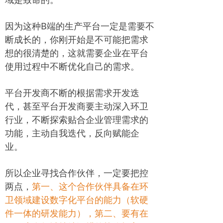
因为这种B端的生产平台一定是需要不
断成长的，你刚开始是不可能把需求
想的很清楚的，这就需要企业在平台
使用过程中不断优化自己的需求。
平台开发商不断的根据需求开发迭
代，甚至平台开发商要主动深入环卫
行业，不断探索贴合企业管理需求的
功能，主动自我迭代，反向赋能企
业。
所以企业寻找合作伙伴，一定要把控
两点，
第一、这个合作伙伴具备在环
卫领域建设数字化平台的能力（软硬
件一体的研发能力），第二、要有在