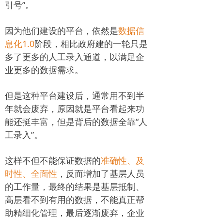
引号”。
因为他们建设的平台，依然是
数据信
息化1.0
阶段，相比政府建的一轮只是
多了更多的人工录入通道，以满足企
业更多的数据需求。
但是这种平台建设后，通常用不到半
年就会废弃，原因就是平台看起来功
能还挺丰富，但是背后的数据全靠“人
工录入”。
这样不但不能保证数据的
准确性、及
时性、全面性
，反而增加了基层人员
的工作量，最终的结果是基层抵制、
高层看不到有用的数据，不能真正帮
助精细化管理，最后逐渐废弃，企业