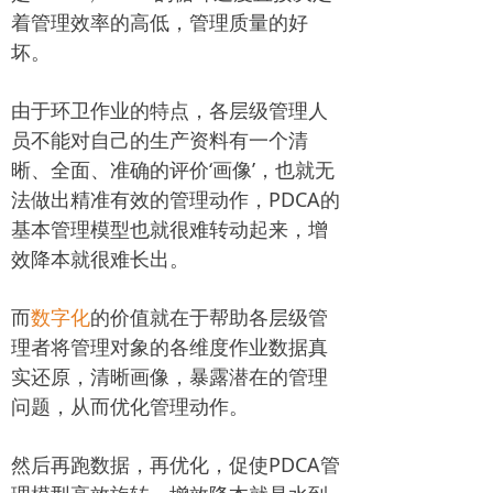
着管理效率的高低，管理质量的好
坏。
由于环卫作业的特点，各层级管理人
员不能对自己的生产资料有一个清
晰、全面、准确的评价‘画像’，也就无
法做出精准有效的管理动作，PDCA的
基本管理模型也就很难转动起来，增
效降本就很难长出。
而
数字化
的价值就在于帮助各层级管
理者将管理对象的各维度作业数据真
实还原，清晰画像，暴露潜在的管理
问题，从而优化管理动作。
然后再跑数据，再优化，促使PDCA管