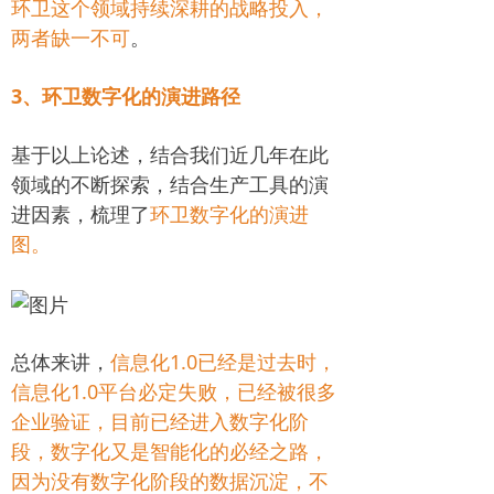
环卫这个领域持续深耕的战略投入，
两者缺一不可
。
3、环卫数字化的演进路径
基于以上论述，结合我们近几年在此
领域的不断探索，结合生产工具的演
进因素，梳理了
环卫数字化的演进
图。
总体来讲，
信息化1.0已经是过去时，
信息化1.0平台必定失败，已经被很多
企业验证，目前已经进入数字化阶
段，数字化又是智能化的必经之路，
因为没有数字化阶段的数据沉淀，不