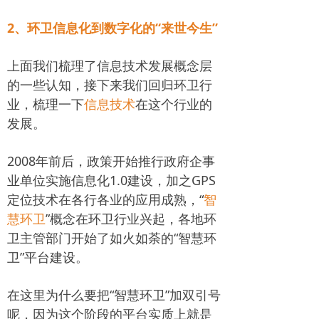
2、环卫信息化到数字化的“来世今生”
上面我们梳理了信息技术发展概念层
的一些认知，接下来我们回归环卫行
业，梳理一下
信息技术
在这个行业的
发展。
2008年前后，政策开始推行政府企事
业单位实施信息化1.0建设，加之GPS
定位技术在各行各业的应用成熟，“
智
慧环卫
”概念在环卫行业兴起，各地环
卫主管部门开始了如火如荼的“智慧环
卫”平台建设。
在这里为什么要把“智慧环卫”加双引号
呢，因为这个阶段的平台实质上就是