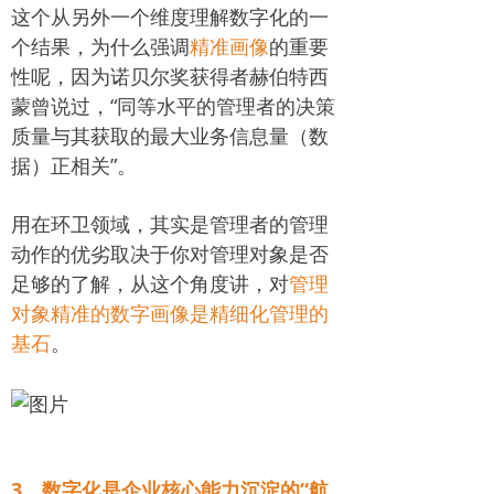
这个从另外一个维度理解数字化的一
个结果，为什么强调
精准画像
的重要
性呢，因为诺贝尔奖获得者赫伯特西
蒙曾说过，“同等水平的管理者的决策
质量与其获取的最大业务信息量（数
据）正相关”。
用在环卫领域，其实是管理者的管理
动作的优劣取决于你对管理对象是否
足够的了解，从这个角度讲，对
管理
对象精准的数字画像是精细化管理的
基石
。
3、数字化是企业核心能力沉淀的“航