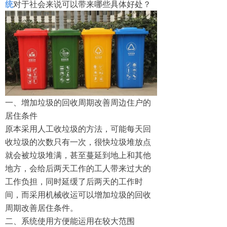
统
‍对于社会来说可以带来哪些具体好处？
一、增加垃圾的回收周期改善周边住户的
居住条件
原本采用人工收垃圾的方法，可能每天回
收垃圾的次数只有一次，很快垃圾堆放点
就会被垃圾堆满，甚至蔓延到地上和其他
地方，会给后两天工作的工人带来过大的
工作负担，同时延缓了后两天的工作时
间，而采用机械收运可以增加垃圾的回收
周期改善居住条件。
二、系统使用方便能运用在较大范围